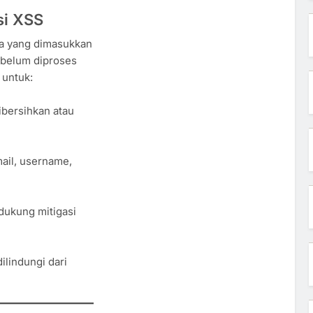
si XSS
ta yang dimasukkan
ebelum diproses
 untuk:
ibersihkan atau
ail, username,
dukung mitigasi
lindungi dari