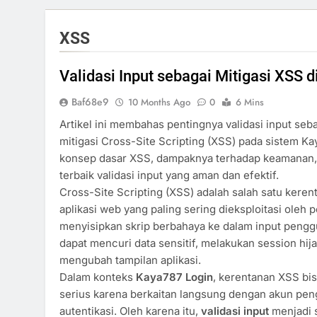
XSS
Validasi Input sebagai Mitigasi XSS 
Baf68e9
10 Months Ago
0
6 Mins
Artikel ini membahas pentingnya validasi input seba
mitigasi Cross-Site Scripting (XSS) pada sistem K
konsep dasar XSS, dampaknya terhadap keamanan, 
terbaik validasi input yang aman dan efektif.
Cross-Site Scripting (XSS) adalah salah satu kere
aplikasi web yang paling sering dieksploitasi oleh
menyisipkan skrip berbahaya ke dalam input peng
dapat mencuri data sensitif, melakukan session hij
mengubah tampilan aplikasi.
Dalam konteks
Kaya787 Login
, kerentanan XSS bi
serius karena berkaitan langsung dengan akun pe
autentikasi. Oleh karena itu,
validasi input
menjadi s