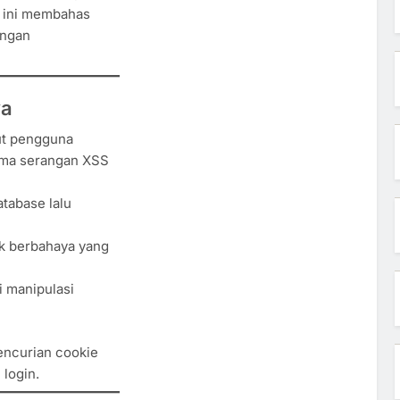
l ini membahas
angan
ya
put pengguna
tama serangan XSS
tabase lalu
nk berbahaya yang
i manipulasi
ncurian cookie
 login.