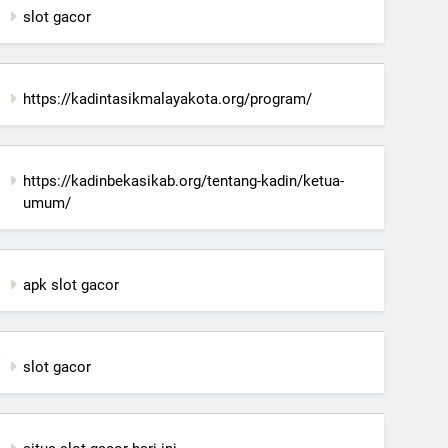
slot gacor
https://kadintasikmalayakota.org/program/
https://kadinbekasikab.org/tentang-kadin/ketua-
umum/
apk slot gacor
slot gacor