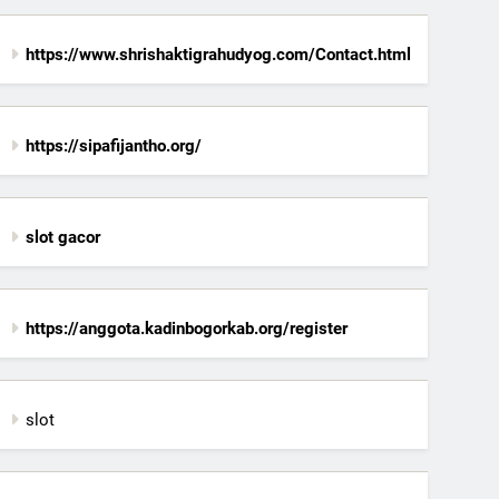
https://www.shrishaktigrahudyog.com/Contact.html
https://sipafijantho.org/
slot gacor
https://anggota.kadinbogorkab.org/register
slot