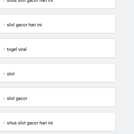
situs slot gacor hari ini
slot gacor hari ini
togel viral
slot
slot gacor
situs slot gacor hari ini