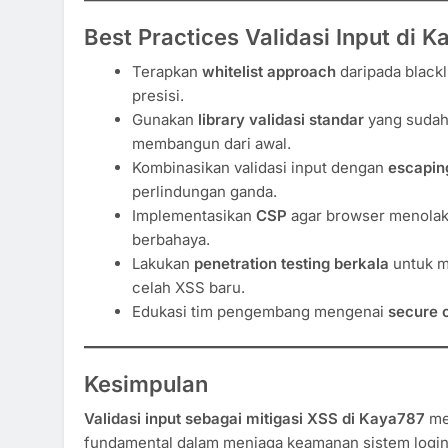
Best Practices Validasi Input di 
Terapkan
whitelist approach
daripada blackli
presisi.
Gunakan
library validasi standar
yang sudah 
membangun dari awal.
Kombinasikan validasi input dengan
escapin
perlindungan ganda.
Implementasikan
CSP
agar browser menolak 
berbahaya.
Lakukan
penetration testing berkala
untuk m
celah XSS baru.
Edukasi tim pengembang mengenai
secure 
Kesimpulan
Validasi input sebagai mitigasi XSS di Kaya787
me
fundamental dalam menjaga keamanan sistem logi