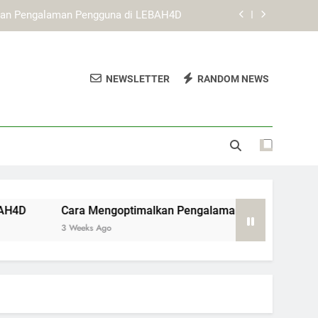
kan Pengalaman Pengguna di LEBAH4D
DWINSLOT secara Nyaman dan Terarah
 LEBAH4D secara Nyaman dan Terarah
NEWSLETTER
RANDOM NEWS
WINSLOT secara Aman dan Terkendali
Estate Yang Siap Membantu Anda Menemukan Rumah Yang
kan Pengalaman Pengguna di LEBAH4D
DWINSLOT secara Nyaman dan Terarah
 LEBAH4D secara Nyaman dan Terarah
Cara Mengoptimalkan Pengalaman Akses EDWINSLOT secara 
3 Weeks Ago