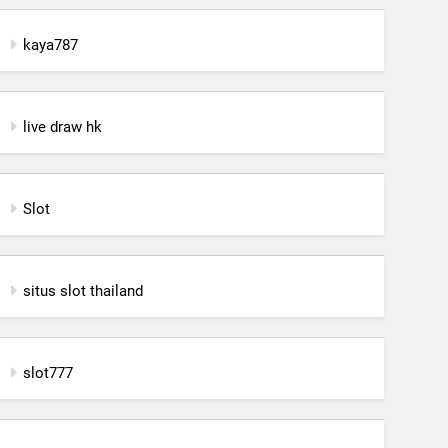
kaya787
live draw hk
Slot
situs slot thailand
slot777