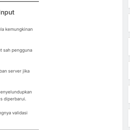
Input
pula kemungkinan
put sah pengguna
an server jika
 menyelundupkan
s diperbarui.
gnya validasi