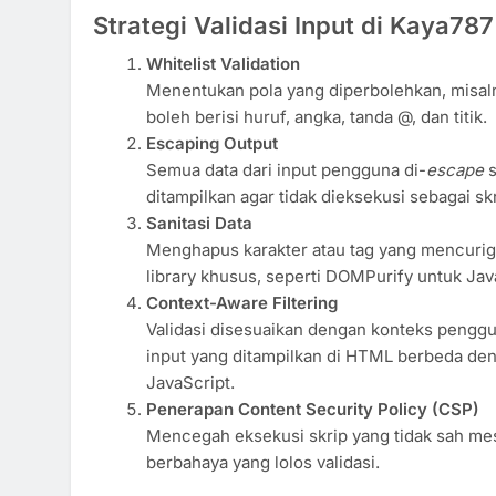
Strategi Validasi Input di Kaya787
Whitelist Validation
Menentukan pola yang diperbolehkan, misal
boleh berisi huruf, angka, tanda @, dan titik.
Escaping Output
Semua data dari input pengguna di-
escape
s
ditampilkan agar tidak dieksekusi sebagai skr
Sanitasi Data
Menghapus karakter atau tag yang mencuri
library khusus, seperti DOMPurify untuk Jav
Context-Aware Filtering
Validasi disesuaikan dengan konteks penggu
input yang ditampilkan di HTML berbeda den
JavaScript.
Penerapan Content Security Policy (CSP)
Mencegah eksekusi skrip yang tidak sah mes
berbahaya yang lolos validasi.