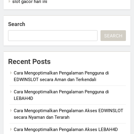
slot gacor hari ini
Search
SEARCH
Recent Posts
Cara Mengoptimalkan Pengalaman Pengguna di
EDWINSLOT secara Aman dan Terkendali
Cara Mengoptimalkan Pengalaman Pengguna di
LEBAH4D
Cara Mengoptimalkan Pengalaman Akses EDWINSLOT
secara Nyaman dan Terarah
Cara Mengoptimalkan Pengalaman Akses LEBAH4D