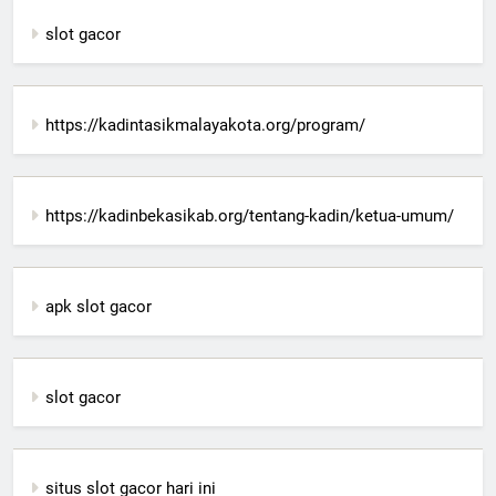
slot gacor
https://kadintasikmalayakota.org/program/
https://kadinbekasikab.org/tentang-kadin/ketua-umum/
apk slot gacor
slot gacor
situs slot gacor hari ini