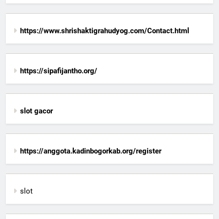
https://www.shrishaktigrahudyog.com/Contact.html
https://sipafijantho.org/
slot gacor
https://anggota.kadinbogorkab.org/register
slot