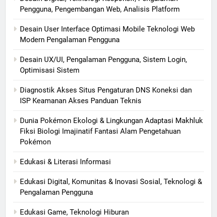
Pengguna, Pengembangan Web, Analisis Platform
Desain User Interface Optimasi Mobile Teknologi Web
Modern Pengalaman Pengguna
Desain UX/UI, Pengalaman Pengguna, Sistem Login,
Optimisasi Sistem
Diagnostik Akses Situs Pengaturan DNS Koneksi dan
ISP Keamanan Akses Panduan Teknis
Dunia Pokémon Ekologi & Lingkungan Adaptasi Makhluk
Fiksi Biologi Imajinatif Fantasi Alam Pengetahuan
Pokémon
Edukasi & Literasi Informasi
Edukasi Digital, Komunitas & Inovasi Sosial, Teknologi &
Pengalaman Pengguna
Edukasi Game, Teknologi Hiburan