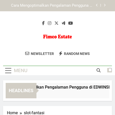
Skip
Cara Mengoptimalkan Pengalaman Akses
to
EDWINSLOT secara Nyaman dan Terarah
content
Cara Mengoptimalkan Pengalaman Akses
LEBAH4D secara Nyaman dan Terarah
Cara Mengoptimalkan Pengalaman Pengguna di
EDWINSLOT secara Aman dan Terkendali
Cara Mengoptimalkan Pengalaman Pengguna di
LEBAH4D
Fimco Estate
Dapatkan Properti Impian Anda Dengan
Cara Mengoptimalkan Pengalaman Akses
NEWSLETTER
RANDOM NEWS
EDWINSLOT secara Nyaman dan Terarah
FIMCO Estate. Agen Real Estate Yang
Cara Mengoptimalkan Pengalaman Akses
Siap Membantu Anda Menemukan
LEBAH4D secara Nyaman dan Terarah
MENU
Rumah Yang Sempurna.
ra Mengoptimalkan Pengalaman Pengguna di EDWINSLOT sec
HEADLINES
Weeks Ago
Home
slot-fantasi