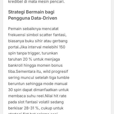
kredibel di mata mesin pencari.
Strategi Bermain bagi
Pengguna Data-Driven
Pemain sebaiknya mencatat
frekuensi simbol scatter fantasi,
biasanya buku sihir atau gerbang
portal.Jika interval melebihi 150
spin tanpa trigger, turunkan
taruhan 20 % untuk menjaga
bankroll hingga momen bonus
tiba.Sementara itu, wild progresif
sering muncul setelah tiga tumble
beruntun sehingga mode manual
30 spin dapat dimanfaatkan untuk
membaca suhu reel.Nilai hit rate
pada slot fantasi volatil sedang
berkisar 28-31 %, cukup untuk