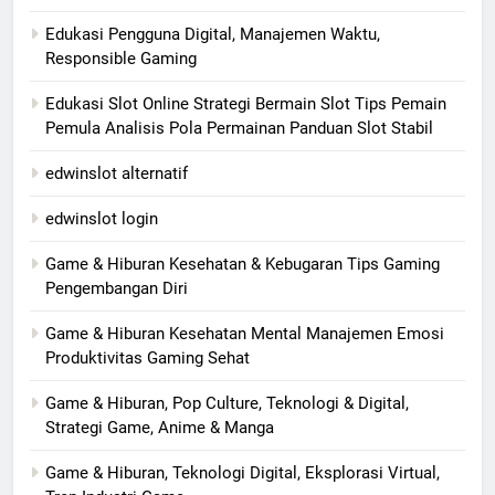
Edukasi Pengguna Digital, Manajemen Waktu,
Responsible Gaming
Edukasi Slot Online Strategi Bermain Slot Tips Pemain
Pemula Analisis Pola Permainan Panduan Slot Stabil
edwinslot alternatif
edwinslot login
Game & Hiburan Kesehatan & Kebugaran Tips Gaming
Pengembangan Diri
Game & Hiburan Kesehatan Mental Manajemen Emosi
Produktivitas Gaming Sehat
Game & Hiburan, Pop Culture, Teknologi & Digital,
Strategi Game, Anime & Manga
Game & Hiburan, Teknologi Digital, Eksplorasi Virtual,