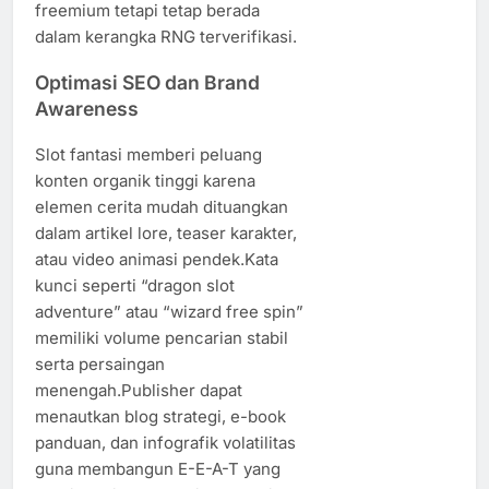
freemium tetapi tetap berada
dalam kerangka RNG terverifikasi.
Optimasi SEO dan Brand
Awareness
Slot fantasi memberi peluang
konten organik tinggi karena
elemen cerita mudah dituangkan
dalam artikel lore, teaser karakter,
atau video animasi pendek.Kata
kunci seperti “dragon slot
adventure” atau “wizard free spin”
memiliki volume pencarian stabil
serta persaingan
menengah.Publisher dapat
menautkan blog strategi, e-book
panduan, dan infografik volatilitas
guna membangun E-E-A-T yang