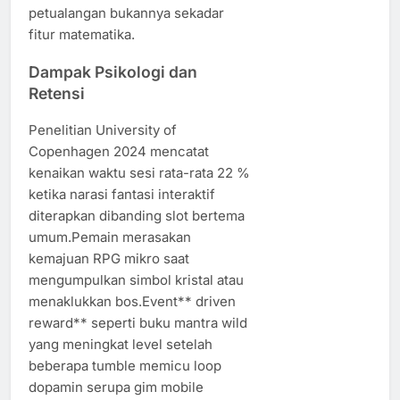
petualangan bukannya sekadar
fitur matematika.
Dampak Psikologi dan
Retensi
Penelitian University of
Copenhagen 2024 mencatat
kenaikan waktu sesi rata-rata 22 %
ketika narasi fantasi interaktif
diterapkan dibanding slot bertema
umum.Pemain merasakan
kemajuan RPG mikro saat
mengumpulkan simbol kristal atau
menaklukkan bos.Event** driven
reward** seperti buku mantra wild
yang meningkat level setelah
beberapa tumble memicu loop
dopamin serupa gim mobile