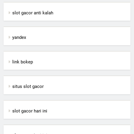
slot gacor anti kalah
yandex
link bokep
situs slot gacor
slot gacor hari ini