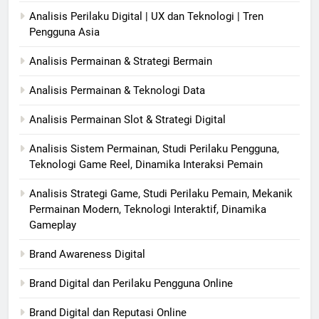
Analisis Perilaku Digital | UX dan Teknologi | Tren
Pengguna Asia
Analisis Permainan & Strategi Bermain
Analisis Permainan & Teknologi Data
Analisis Permainan Slot & Strategi Digital
Analisis Sistem Permainan, Studi Perilaku Pengguna,
Teknologi Game Reel, Dinamika Interaksi Pemain
Analisis Strategi Game, Studi Perilaku Pemain, Mekanik
Permainan Modern, Teknologi Interaktif, Dinamika
Gameplay
Brand Awareness Digital
Brand Digital dan Perilaku Pengguna Online
Brand Digital dan Reputasi Online