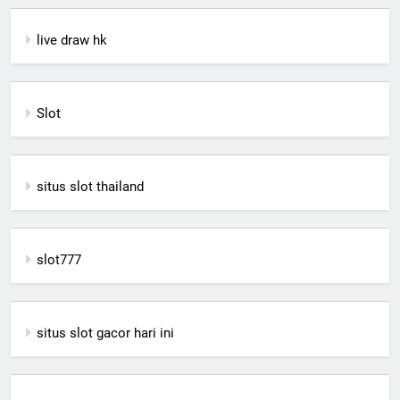
live draw hk
Slot
situs slot thailand
slot777
situs slot gacor hari ini