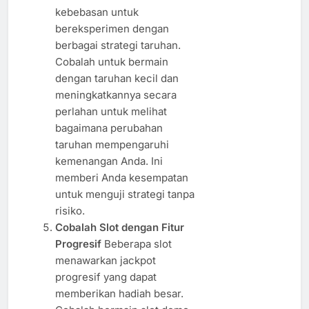
kebebasan untuk
bereksperimen dengan
berbagai strategi taruhan.
Cobalah untuk bermain
dengan taruhan kecil dan
meningkatkannya secara
perlahan untuk melihat
bagaimana perubahan
taruhan mempengaruhi
kemenangan Anda. Ini
memberi Anda kesempatan
untuk menguji strategi tanpa
risiko.
Cobalah Slot dengan Fitur
Progresif
Beberapa slot
menawarkan jackpot
progresif yang dapat
memberikan hadiah besar.