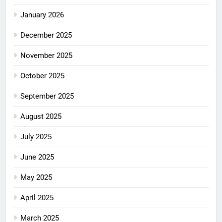
January 2026
December 2025
November 2025
October 2025
September 2025
August 2025
July 2025
June 2025
May 2025
April 2025
March 2025