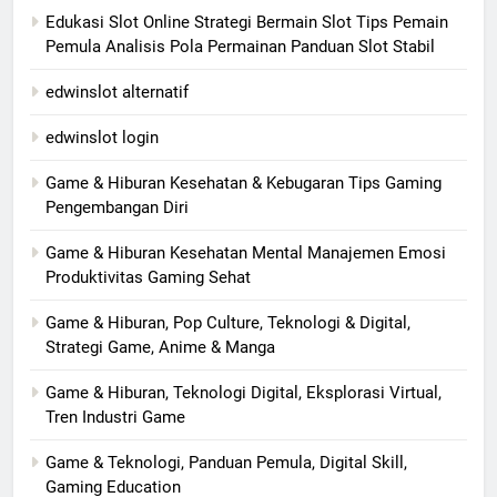
Edukasi Slot Online Strategi Bermain Slot Tips Pemain
Pemula Analisis Pola Permainan Panduan Slot Stabil
edwinslot alternatif
edwinslot login
Game & Hiburan Kesehatan & Kebugaran Tips Gaming
Pengembangan Diri
Game & Hiburan Kesehatan Mental Manajemen Emosi
Produktivitas Gaming Sehat
Game & Hiburan, Pop Culture, Teknologi & Digital,
Strategi Game, Anime & Manga
Game & Hiburan, Teknologi Digital, Eksplorasi Virtual,
Tren Industri Game
Game & Teknologi, Panduan Pemula, Digital Skill,
Gaming Education