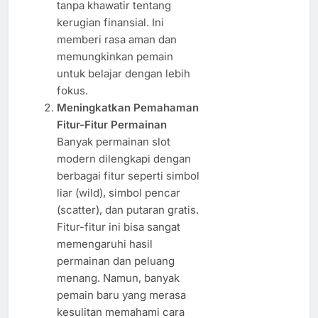
tanpa khawatir tentang
kerugian finansial. Ini
memberi rasa aman dan
memungkinkan pemain
untuk belajar dengan lebih
fokus.
Meningkatkan Pemahaman
Fitur-Fitur Permainan
Banyak permainan slot
modern dilengkapi dengan
berbagai fitur seperti simbol
liar (wild), simbol pencar
(scatter), dan putaran gratis.
Fitur-fitur ini bisa sangat
memengaruhi hasil
permainan dan peluang
menang. Namun, banyak
pemain baru yang merasa
kesulitan memahami cara