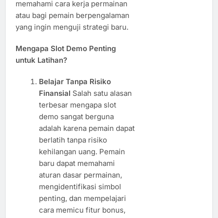
memahami cara kerja permainan
atau bagi pemain berpengalaman
yang ingin menguji strategi baru.
Mengapa Slot Demo Penting
untuk Latihan?
Belajar Tanpa Risiko
Finansial
Salah satu alasan
terbesar mengapa slot
demo sangat berguna
adalah karena pemain dapat
berlatih tanpa risiko
kehilangan uang. Pemain
baru dapat memahami
aturan dasar permainan,
mengidentifikasi simbol
penting, dan mempelajari
cara memicu fitur bonus,