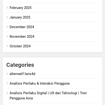
February 2025
January 2025
December 2024
November 2024
October 2024
Categories
alternatif laris4d
Analisis Perilaku & Interaksi Pengguna
Analisis Perilaku Digital | UX dan Teknologi | Tren
Pengguna Asia