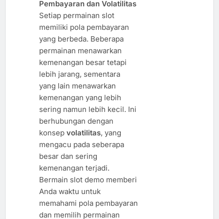
Pembayaran dan Volatilitas
Setiap permainan slot
memiliki pola pembayaran
yang berbeda. Beberapa
permainan menawarkan
kemenangan besar tetapi
lebih jarang, sementara
yang lain menawarkan
kemenangan yang lebih
sering namun lebih kecil. Ini
berhubungan dengan
konsep
volatilitas
, yang
mengacu pada seberapa
besar dan sering
kemenangan terjadi.
Bermain slot demo memberi
Anda waktu untuk
memahami pola pembayaran
dan memilih permainan