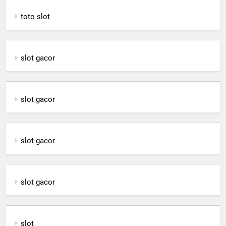
toto slot
slot gacor
slot gacor
slot gacor
slot gacor
slot