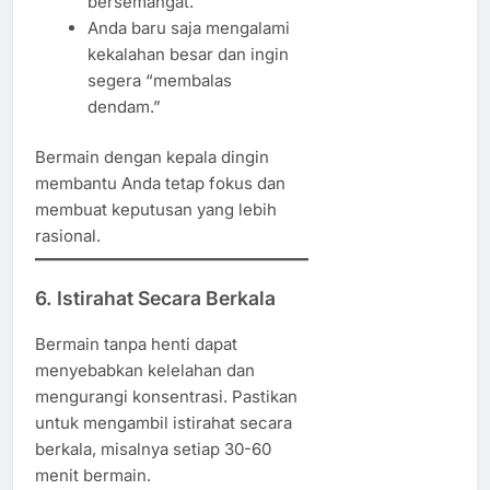
bersemangat.
Anda baru saja mengalami
kekalahan besar dan ingin
segera “membalas
dendam.”
Bermain dengan kepala dingin
membantu Anda tetap fokus dan
membuat keputusan yang lebih
rasional.
6. Istirahat Secara Berkala
Bermain tanpa henti dapat
menyebabkan kelelahan dan
mengurangi konsentrasi. Pastikan
untuk mengambil istirahat secara
berkala, misalnya setiap 30-60
menit bermain.