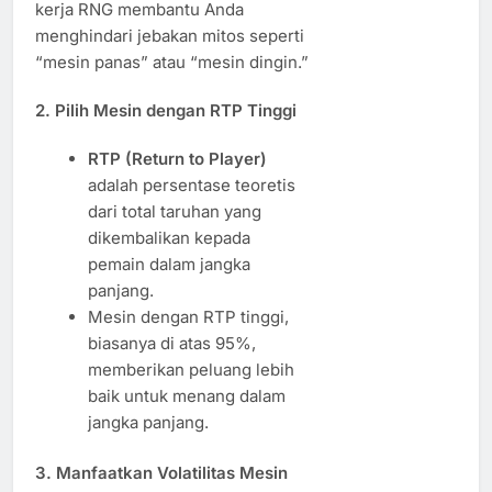
kerja RNG membantu Anda
menghindari jebakan mitos seperti
“mesin panas” atau “mesin dingin.”
2.
Pilih Mesin dengan RTP Tinggi
RTP (Return to Player)
adalah persentase teoretis
dari total taruhan yang
dikembalikan kepada
pemain dalam jangka
panjang.
Mesin dengan RTP tinggi,
biasanya di atas 95%,
memberikan peluang lebih
baik untuk menang dalam
jangka panjang.
3.
Manfaatkan Volatilitas Mesin