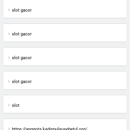
slot gacor
slot gacor
slot gacor
slot gacor
slot
https://anggota.kadinpulausebetul.org/