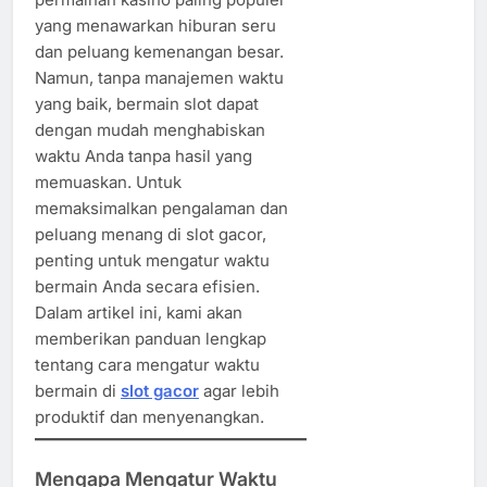
yang menawarkan hiburan seru
dan peluang kemenangan besar.
Namun, tanpa manajemen waktu
yang baik, bermain slot dapat
dengan mudah menghabiskan
waktu Anda tanpa hasil yang
memuaskan. Untuk
memaksimalkan pengalaman dan
peluang menang di slot gacor,
penting untuk mengatur waktu
bermain Anda secara efisien.
Dalam artikel ini, kami akan
memberikan panduan lengkap
tentang cara mengatur waktu
bermain di
slot gacor
agar lebih
produktif dan menyenangkan.
Mengapa Mengatur Waktu