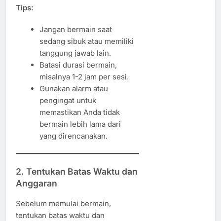
Tips:
Jangan bermain saat
sedang sibuk atau memiliki
tanggung jawab lain.
Batasi durasi bermain,
misalnya 1-2 jam per sesi.
Gunakan alarm atau
pengingat untuk
memastikan Anda tidak
bermain lebih lama dari
yang direncanakan.
2. Tentukan Batas Waktu dan
Anggaran
Sebelum memulai bermain,
tentukan batas waktu dan