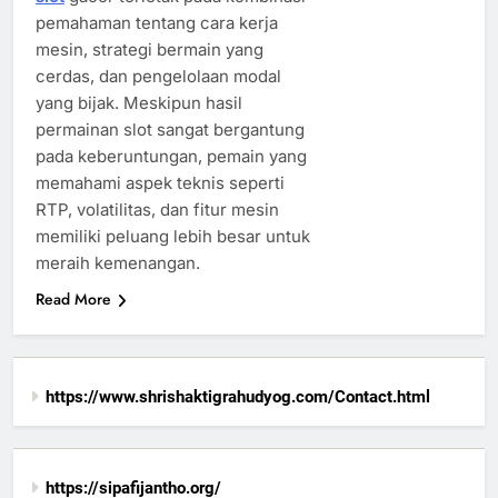
pemahaman tentang cara kerja
mesin, strategi bermain yang
cerdas, dan pengelolaan modal
yang bijak. Meskipun hasil
permainan slot sangat bergantung
pada keberuntungan, pemain yang
memahami aspek teknis seperti
RTP, volatilitas, dan fitur mesin
memiliki peluang lebih besar untuk
meraih kemenangan.
Read More
https://www.shrishaktigrahudyog.com/Contact.html
https://sipafijantho.org/