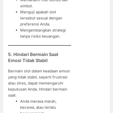
simbol.
Menguji apakah slot
tersebut sesuai dengan
preferensi Anda.
Mengembangkan strategi
tanpa risiko keuangan.
5. Hindari Bermain Saat
Emosi Tidak Stabil
Bermain slot dalam keadaan emosi
yang tidak stabil, seperti frustrasi
atau stres, dapat memengaruhi
keputusan Anda. Hindari bermain
saat:
Anda merasa marah,
kecewa, atau terlalu