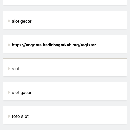
slot gacor
https://anggota.kadinbogorkab.org/register
slot
slot gacor
toto slot