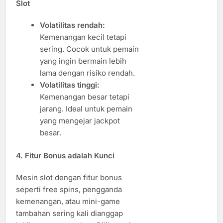
Slot
Volatilitas rendah:
Kemenangan kecil tetapi
sering. Cocok untuk pemain
yang ingin bermain lebih
lama dengan risiko rendah.
Volatilitas tinggi:
Kemenangan besar tetapi
jarang. Ideal untuk pemain
yang mengejar jackpot
besar.
4.
Fitur Bonus adalah Kunci
Mesin slot dengan fitur bonus
seperti free spins, pengganda
kemenangan, atau mini-game
tambahan sering kali dianggap