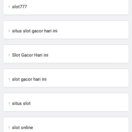
slot777
situs slot gacor hari ini
Slot Gacor Hari ini
slot gacor hari ini
situs slot
slot online