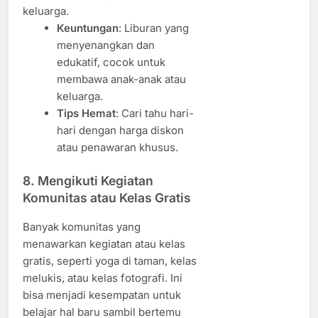
keluarga.
Keuntungan
: Liburan yang
menyenangkan dan
edukatif, cocok untuk
membawa anak-anak atau
keluarga.
Tips Hemat
: Cari tahu hari-
hari dengan harga diskon
atau penawaran khusus.
8.
Mengikuti Kegiatan
Komunitas atau Kelas Gratis
Banyak komunitas yang
menawarkan kegiatan atau kelas
gratis, seperti yoga di taman, kelas
melukis, atau kelas fotografi. Ini
bisa menjadi kesempatan untuk
belajar hal baru sambil bertemu