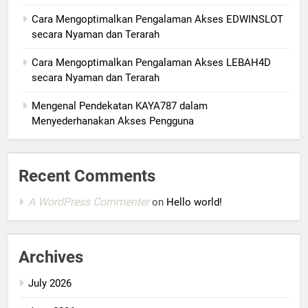
Cara Mengoptimalkan Pengalaman Akses EDWINSLOT
secara Nyaman dan Terarah
Cara Mengoptimalkan Pengalaman Akses LEBAH4D
secara Nyaman dan Terarah
Mengenal Pendekatan KAYA787 dalam
Menyederhanakan Akses Pengguna
Recent Comments
A WordPress Commenter
on
Hello world!
Archives
July 2026