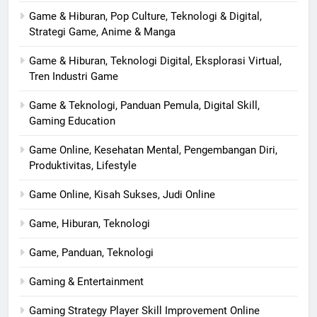
Game & Hiburan, Pop Culture, Teknologi & Digital,
Strategi Game, Anime & Manga
Game & Hiburan, Teknologi Digital, Eksplorasi Virtual,
Tren Industri Game
Game & Teknologi, Panduan Pemula, Digital Skill,
Gaming Education
Game Online, Kesehatan Mental, Pengembangan Diri,
Produktivitas, Lifestyle
Game Online, Kisah Sukses, Judi Online
Game, Hiburan, Teknologi
Game, Panduan, Teknologi
Gaming & Entertainment
Gaming Strategy Player Skill Improvement Online