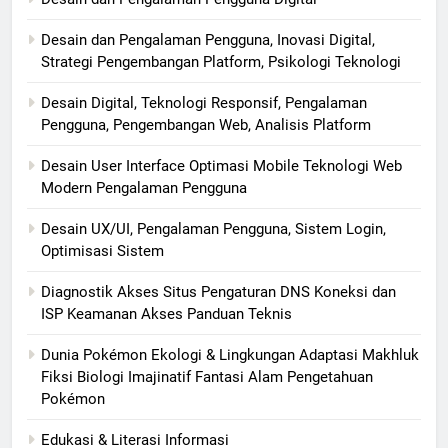
Desain dan Pengalaman Pengguna, Inovasi Digital,
Strategi Pengembangan Platform, Psikologi Teknologi
Desain Digital, Teknologi Responsif, Pengalaman
Pengguna, Pengembangan Web, Analisis Platform
Desain User Interface Optimasi Mobile Teknologi Web
Modern Pengalaman Pengguna
Desain UX/UI, Pengalaman Pengguna, Sistem Login,
Optimisasi Sistem
Diagnostik Akses Situs Pengaturan DNS Koneksi dan
ISP Keamanan Akses Panduan Teknis
Dunia Pokémon Ekologi & Lingkungan Adaptasi Makhluk
Fiksi Biologi Imajinatif Fantasi Alam Pengetahuan
Pokémon
Edukasi & Literasi Informasi