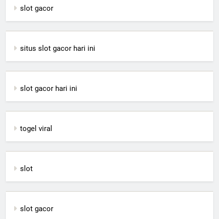
slot gacor
situs slot gacor hari ini
slot gacor hari ini
togel viral
slot
slot gacor