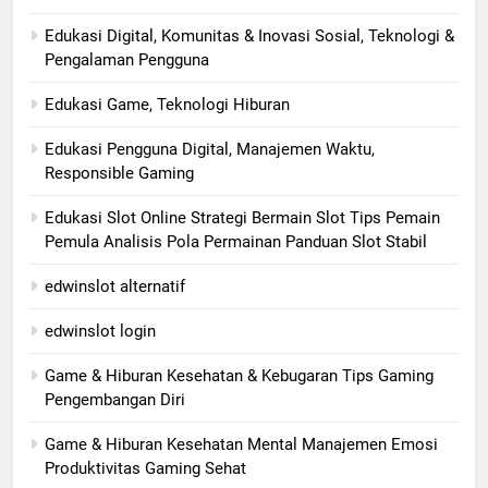
Edukasi Digital, Komunitas & Inovasi Sosial, Teknologi &
Pengalaman Pengguna
Edukasi Game, Teknologi Hiburan
Edukasi Pengguna Digital, Manajemen Waktu,
Responsible Gaming
Edukasi Slot Online Strategi Bermain Slot Tips Pemain
Pemula Analisis Pola Permainan Panduan Slot Stabil
edwinslot alternatif
edwinslot login
Game & Hiburan Kesehatan & Kebugaran Tips Gaming
Pengembangan Diri
Game & Hiburan Kesehatan Mental Manajemen Emosi
Produktivitas Gaming Sehat