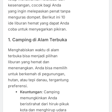
kesenangan, cocok bagi Anda
yang ingin melepaskan penat tanpa
menguras dompet. Berikut ini 10
ide liburan hemat yang dapat Anda
coba untuk menyegarkan pikiran.
1.
Camping di Alam Terbuka
Menghabiskan waktu di alam
terbuka bisa menjadi pilihan
liburan yang hemat dan
menenangkan. Anda bisa memilih
untuk berkemah di pegunungan,
hutan, atau tepi danau, tergantung
preferensi.
Keuntungan
: Camping
memungkinkan Anda
beristirahat dari hiruk-pikuk
kota dan menghirup udara