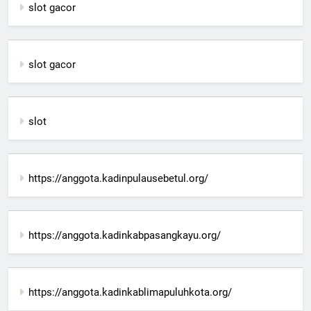
slot gacor
slot gacor
slot
https://anggota.kadinpulausebetul.org/
https://anggota.kadinkabpasangkayu.org/
https://anggota.kadinkablimapuluhkota.org/