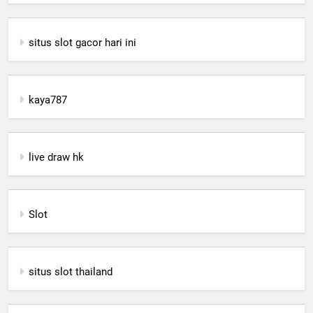
situs slot gacor hari ini
kaya787
live draw hk
Slot
situs slot thailand