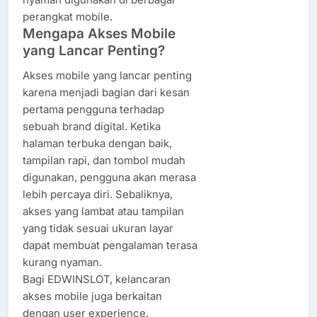
perangkat mobile.
Mengapa Akses Mobile
yang Lancar Penting?
Akses mobile yang lancar penting
karena menjadi bagian dari kesan
pertama pengguna terhadap
sebuah brand digital. Ketika
halaman terbuka dengan baik,
tampilan rapi, dan tombol mudah
digunakan, pengguna akan merasa
lebih percaya diri. Sebaliknya,
akses yang lambat atau tampilan
yang tidak sesuai ukuran layar
dapat membuat pengalaman terasa
kurang nyaman.
Bagi EDWINSLOT, kelancaran
akses mobile juga berkaitan
dengan user experience.