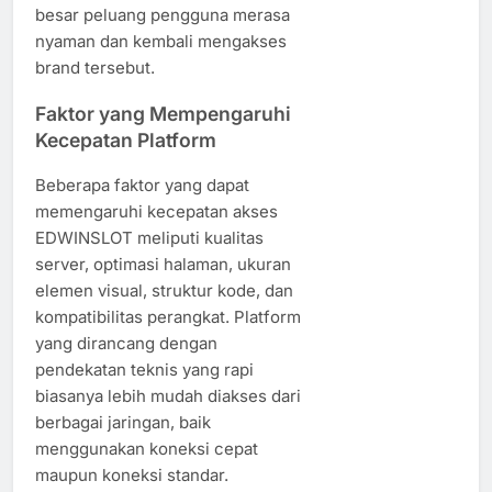
besar peluang pengguna merasa
nyaman dan kembali mengakses
brand tersebut.
Faktor yang Mempengaruhi
Kecepatan Platform
Beberapa faktor yang dapat
memengaruhi kecepatan akses
EDWINSLOT meliputi kualitas
server, optimasi halaman, ukuran
elemen visual, struktur kode, dan
kompatibilitas perangkat. Platform
yang dirancang dengan
pendekatan teknis yang rapi
biasanya lebih mudah diakses dari
berbagai jaringan, baik
menggunakan koneksi cepat
maupun koneksi standar.