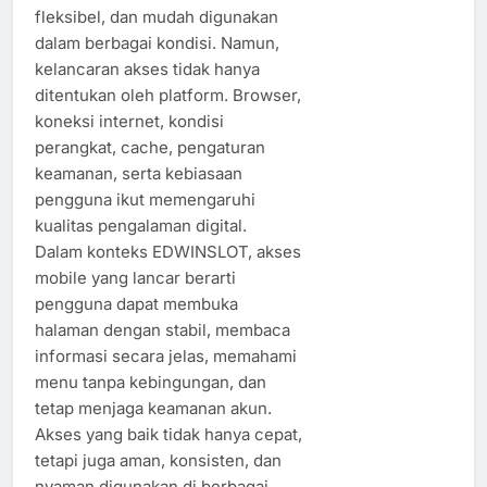
fleksibel, dan mudah digunakan
dalam berbagai kondisi. Namun,
kelancaran akses tidak hanya
ditentukan oleh platform. Browser,
koneksi internet, kondisi
perangkat, cache, pengaturan
keamanan, serta kebiasaan
pengguna ikut memengaruhi
kualitas pengalaman digital.
Dalam konteks EDWINSLOT, akses
mobile yang lancar berarti
pengguna dapat membuka
halaman dengan stabil, membaca
informasi secara jelas, memahami
menu tanpa kebingungan, dan
tetap menjaga keamanan akun.
Akses yang baik tidak hanya cepat,
tetapi juga aman, konsisten, dan
nyaman digunakan di berbagai