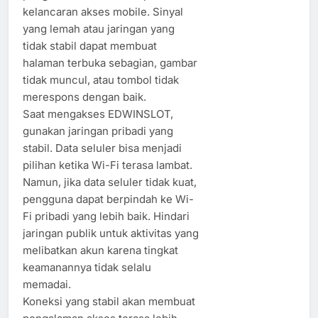
kelancaran akses mobile. Sinyal
yang lemah atau jaringan yang
tidak stabil dapat membuat
halaman terbuka sebagian, gambar
tidak muncul, atau tombol tidak
merespons dengan baik.
Saat mengakses EDWINSLOT,
gunakan jaringan pribadi yang
stabil. Data seluler bisa menjadi
pilihan ketika Wi-Fi terasa lambat.
Namun, jika data seluler tidak kuat,
pengguna dapat berpindah ke Wi-
Fi pribadi yang lebih baik. Hindari
jaringan publik untuk aktivitas yang
melibatkan akun karena tingkat
keamanannya tidak selalu
memadai.
Koneksi yang stabil akan membuat