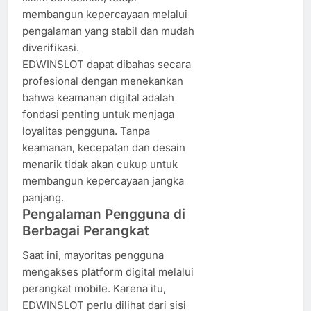
membangun kepercayaan melalui
pengalaman yang stabil dan mudah
diverifikasi.
EDWINSLOT dapat dibahas secara
profesional dengan menekankan
bahwa keamanan digital adalah
fondasi penting untuk menjaga
loyalitas pengguna. Tanpa
keamanan, kecepatan dan desain
menarik tidak akan cukup untuk
membangun kepercayaan jangka
panjang.
Pengalaman Pengguna di
Berbagai Perangkat
Saat ini, mayoritas pengguna
mengakses platform digital melalui
perangkat mobile. Karena itu,
EDWINSLOT perlu dilihat dari sisi