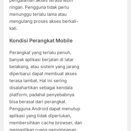
pengalaman akses terasa lebih
ringan. Pengguna tidak perlu
menunggu terlalu lama atau
mengulang proses akses berkali-
kali.
Kondisi Perangkat Mobile
Perangkat yang terlalu penuh,
banyak aplikasi berjalan di latar
belakang, atau sistem yang jarang
diperbarui dapat membuat akses
terasa lambat. Hal ini sering
disalahartikan sebagai kendala
platform, padahal penyebabnya
bisa berasal dari perangkat.
Pengguna Android dapat menutup
aplikasi yang tidak diperlukan,
membersihkan cache browser, dan
memastikan ruang penyimpanan