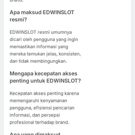
Apa maksud EDWINSLOT
resmi?
EDWINSLOT resmi umumnya
dicari oleh pengguna yang ingin
memastikan informasi yang
mereka temukan jelas, konsisten,
dan tidak membingungkan.
Mengapa kecepatan akses
penting untuk EDWINSLOT?
Kecepatan akses penting karena
memengaruhi kenyamanan
pengguna, efisiensi pencarian
informasi, dan persepsi
profesional terhadap brand.
Apa yang dimaksud