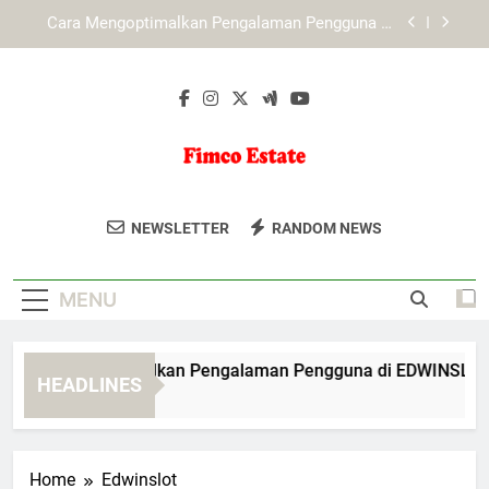
Skip
Cara Mengoptimalkan Pengalaman Akses
to
EDWINSLOT secara Nyaman dan Terarah
content
Cara Mengoptimalkan Pengalaman Akses
LEBAH4D secara Nyaman dan Terarah
Cara Mengoptimalkan Pengalaman Pengguna di
EDWINSLOT secara Aman dan Terkendali
Cara Mengoptimalkan Pengalaman Pengguna di
LEBAH4D
Fimco Estate
Dapatkan Properti Impian Anda Dengan
Cara Mengoptimalkan Pengalaman Akses
NEWSLETTER
RANDOM NEWS
EDWINSLOT secara Nyaman dan Terarah
FIMCO Estate. Agen Real Estate Yang
Cara Mengoptimalkan Pengalaman Akses
Siap Membantu Anda Menemukan
LEBAH4D secara Nyaman dan Terarah
MENU
Rumah Yang Sempurna.
ra Mengoptimalkan Pengalaman Pengguna di EDWINSLOT sec
HEADLINES
Week Ago
Home
Edwinslot