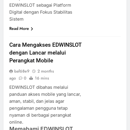
EDWINSLOT sebagai Platform
Digital dengan Fokus Stabilitas
Sistem
Read More
Cara Mengakses EDWINSLOT
dengan Lancar melalui
Perangkat Mobile
baf68e9
2 months
ago
0
16 mins
EDWINSLOT dibahas melalui
panduan akses mobile yang lancar,
aman, stabil, dan jelas agar
pengalaman pengguna tetap
nyaman di berbagai perangkat
online.
Memahami EDWINSLOT