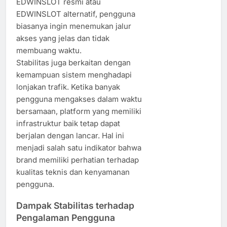
EDWINSLOT resmi atau
EDWINSLOT alternatif, pengguna
biasanya ingin menemukan jalur
akses yang jelas dan tidak
membuang waktu.
Stabilitas juga berkaitan dengan
kemampuan sistem menghadapi
lonjakan trafik. Ketika banyak
pengguna mengakses dalam waktu
bersamaan, platform yang memiliki
infrastruktur baik tetap dapat
berjalan dengan lancar. Hal ini
menjadi salah satu indikator bahwa
brand memiliki perhatian terhadap
kualitas teknis dan kenyamanan
pengguna.
Dampak Stabilitas terhadap
Pengalaman Pengguna