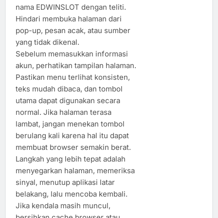
nama EDWINSLOT dengan teliti.
Hindari membuka halaman dari
pop-up, pesan acak, atau sumber
yang tidak dikenal.
Sebelum memasukkan informasi
akun, perhatikan tampilan halaman.
Pastikan menu terlihat konsisten,
teks mudah dibaca, dan tombol
utama dapat digunakan secara
normal. Jika halaman terasa
lambat, jangan menekan tombol
berulang kali karena hal itu dapat
membuat browser semakin berat.
Langkah yang lebih tepat adalah
menyegarkan halaman, memeriksa
sinyal, menutup aplikasi latar
belakang, lalu mencoba kembali.
Jika kendala masih muncul,
bersihkan cache browser atau