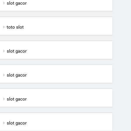
slot gacor
toto slot
slot gacor
slot gacor
slot gacor
slot gacor