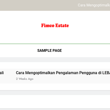
Cara Mengoptimal
Cara Mengoptimalkan Pengalaman Akses E
Cara Mengoptimalkan Pengalaman Akses
co Estate
Cara Mengoptimalkan Pengalaman Pengguna di ED
tkan Properti Impian Anda Dengan FIMCO Estate. Agen Real 
Sempurna.
Cara Mengoptimal
SAMPLE PAGE
Cara Mengoptimalkan Pengalaman Akses E
Cara Mengoptimalkan Pengalaman Akses
ra Mengoptimalkan Pengalaman Pengguna di LEBAH4D
eeks Ago