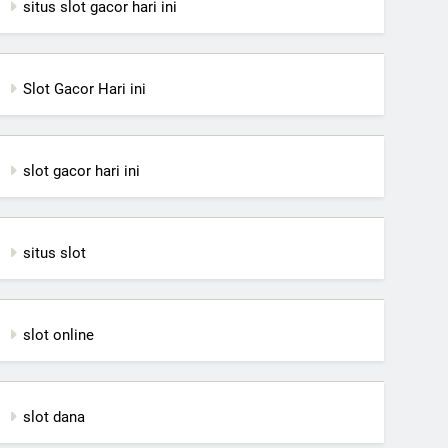
situs slot gacor hari ini
Slot Gacor Hari ini
slot gacor hari ini
situs slot
slot online
slot dana