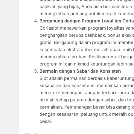
bankroll yang bijak, Anda bisa bermain lebih
meningkatkan peluang untuk meraih kemena
Bergabung dengan Program Loyalitas Corla
Corlaslot menawarkan program loyalitas ya
penghargaan berupa cashback, bonus eksklu
gratis. Bergabung dalam program ini membe
kesempatan ekstra untuk meraih cuan lebih 
meningkatkan taruhan. Pastikan untuk berg
program ini dan nikmati keuntungan lebih ba
Bermain dengan Sabar dan Konsisten
Slot adalah permainan berbasis keberuntun
kesabaran dan konsistensi memainkan peran
meraih kemenangan. Jangan terburu-buru da
nikmati setiap putaran dengan sabar, dan te
permainan. Kemenangan besar bisa datang k
dengan kesabaran, peluang untuk meraih cu
besar.