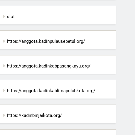
slot
https://anggota.kadinpulausebetul.org/
https://anggota.kadinkabpasangkayu.org/
https://anggota.kadinkablimapuluhkota.org/
https://kadinbinjaikota.org/