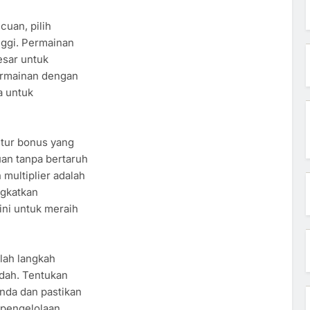
uan, pilih
nggi. Permainan
esar untuk
ermainan dengan
a untuk
itur bonus yang
n tanpa bertaruh
 multiplier adalah
ngkatkan
ini untuk meraih
lah langkah
dah. Tentukan
da dan pastikan
 pengelolaan