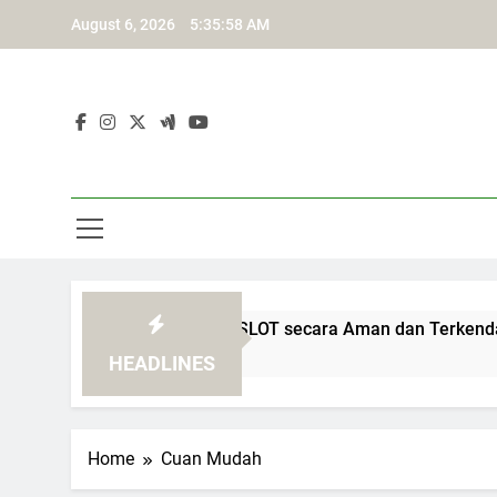
Skip
August 6, 2026
5:35:59 AM
to
content
Fim
Dapa
ngguna di EDWINSLOT secara Aman dan Terkendali
Ca
2 W
HEADLINES
Home
Cuan Mudah