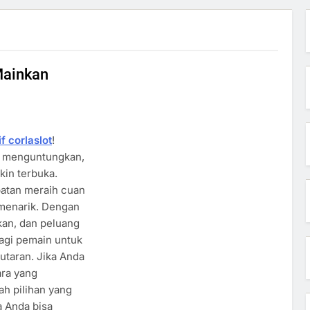
Mainkan
if corlaslot
!
us menguntungkan,
in terbuka.
patan meraih cuan
 menarik. Dengan
kan, dan peluang
agi pemain untuk
taran. Jika Anda
ra yang
h pilihan yang
a Anda bisa