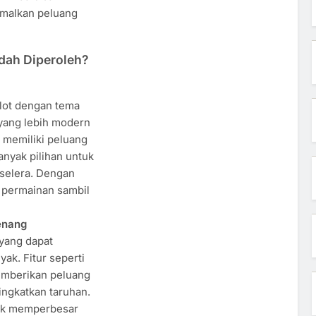
malkan peluang
dah Diperoleh?
lot dengan tema
 yang lebih modern
n memiliki peluang
nyak pilihan untuk
selera. Dengan
i permainan sambil
enang
 yang dapat
k. Fitur seperti
memberikan peluang
ngkatkan taruhan.
tuk memperbesar