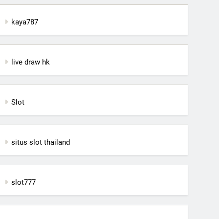
kaya787
live draw hk
Slot
situs slot thailand
slot777