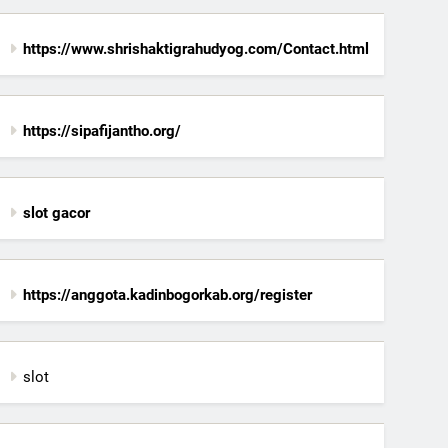
https://www.shrishaktigrahudyog.com/Contact.html
https://sipafijantho.org/
slot gacor
https://anggota.kadinbogorkab.org/register
slot