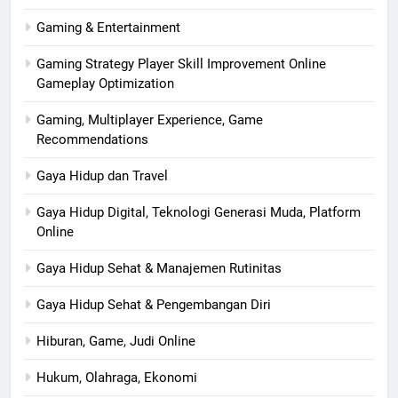
Gaming & Entertainment
Gaming Strategy Player Skill Improvement Online
Gameplay Optimization
Gaming, Multiplayer Experience, Game
Recommendations
Gaya Hidup dan Travel
Gaya Hidup Digital, Teknologi Generasi Muda, Platform
Online
Gaya Hidup Sehat & Manajemen Rutinitas
Gaya Hidup Sehat & Pengembangan Diri
Hiburan, Game, Judi Online
Hukum, Olahraga, Ekonomi