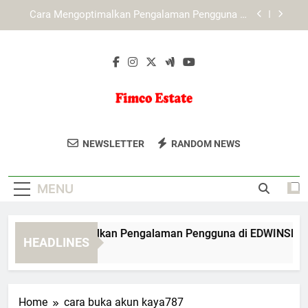
Skip
Cara Mengoptimalkan Pengalaman Akses
to
EDWINSLOT secara Nyaman dan Terarah
content
Cara Mengoptimalkan Pengalaman Akses
LEBAH4D secara Nyaman dan Terarah
Cara Mengoptimalkan Pengalaman Pengguna di
EDWINSLOT secara Aman dan Terkendali
Cara Mengoptimalkan Pengalaman Pengguna di
LEBAH4D
Fimco Estate
Dapatkan Properti Impian Anda Dengan
Cara Mengoptimalkan Pengalaman Akses
NEWSLETTER
RANDOM NEWS
EDWINSLOT secara Nyaman dan Terarah
FIMCO Estate. Agen Real Estate Yang
Cara Mengoptimalkan Pengalaman Akses
Siap Membantu Anda Menemukan
LEBAH4D secara Nyaman dan Terarah
MENU
Rumah Yang Sempurna.
ra Mengoptimalkan Pengalaman Pengguna di EDWINSLOT sec
HEADLINES
Weeks Ago
Home
cara buka akun kaya787