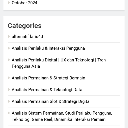
October 2024
Categories
alternatif laris4d
Analisis Perilaku & Interaksi Pengguna
Analisis Perilaku Digital | UX dan Teknologi | Tren
Pengguna Asia
Analisis Permainan & Strategi Bermain
Analisis Permainan & Teknologi Data
Analisis Permainan Slot & Strategi Digital
Analisis Sistem Permainan, Studi Perilaku Pengguna,
Teknologi Game Reel, Dinamika Interaksi Pemain