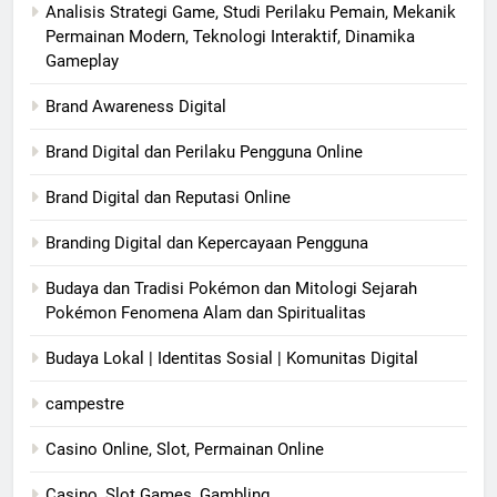
Analisis Strategi Game, Studi Perilaku Pemain, Mekanik
Permainan Modern, Teknologi Interaktif, Dinamika
Gameplay
Brand Awareness Digital
Brand Digital dan Perilaku Pengguna Online
Brand Digital dan Reputasi Online
Branding Digital dan Kepercayaan Pengguna
Budaya dan Tradisi Pokémon dan Mitologi Sejarah
Pokémon Fenomena Alam dan Spiritualitas
Budaya Lokal | Identitas Sosial | Komunitas Digital
campestre
Casino Online, Slot, Permainan Online
Casino, Slot Games, Gambling