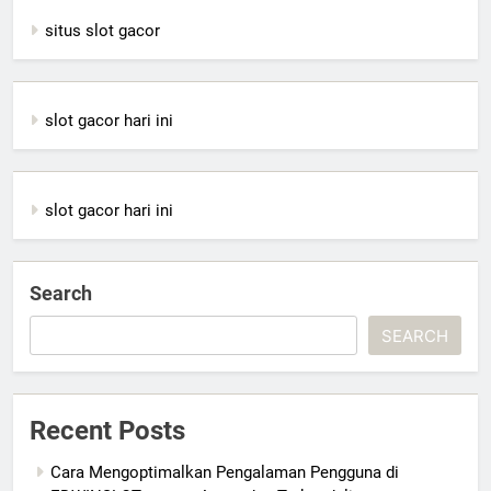
situs slot gacor
slot gacor hari ini
slot gacor hari ini
Search
SEARCH
Recent Posts
Cara Mengoptimalkan Pengalaman Pengguna di