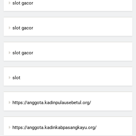
slot gacor
slot gacor
slot gacor
slot
https://anggota.kadinpulausebetul.org/
https://anggota.kadinkabpasangkayu.org/