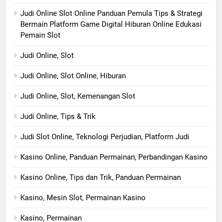
Judi Online Slot Online Panduan Pemula Tips & Strategi
Bermain Platform Game Digital Hiburan Online Edukasi
Pemain Slot
Judi Online, Slot
Judi Online, Slot Online, Hiburan
Judi Online, Slot, Kemenangan Slot
Judi Online, Tips & Trik
Judi Slot Online, Teknologi Perjudian, Platform Judi
Kasino Online, Panduan Permainan, Perbandingan Kasino
Kasino Online, Tips dan Trik, Panduan Permainan
Kasino, Mesin Slot, Permainan Kasino
Kasino, Permainan