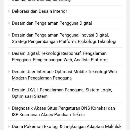
Dekorasi dan Desain Interior
Desain dan Pengalaman Pengguna Digital
Desain dan Pengalaman Pengguna, Inovasi Digital,
Strategi Pengembangan Platform, Psikologi Teknologi
Desain Digital, Teknologi Responsif, Pengalaman
Pengguna, Pengembangan Web, Analisis Platform
Desain User Interface Optimasi Mobile Teknologi Web
Modern Pengalaman Pengguna
Desain UX/UI, Pengalaman Pengguna, Sistem Login,
Optimisasi Sistem
Diagnostik Akses Situs Pengaturan DNS Koneksi dan
ISP Keamanan Akses Panduan Teknis
Dunia Pokémon Ekologi & Lingkungan Adaptasi Makhluk