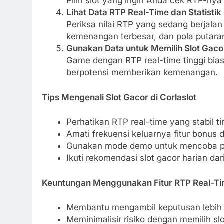
Pilih slot yang ingin Anda cek RTP-nya
Lihat Data RTP Real-Time dan Statistik
Periksa nilai RTP yang sedang berjalan
kemenangan terbesar, dan pola putara
Gunakan Data untuk Memilih Slot Gaco
Game dengan RTP real-time tinggi bias
berpotensi memberikan kemenangan.
Tips Mengenali Slot Gacor di Corlaslot
Perhatikan RTP real-time yang stabil ti
Amati frekuensi keluarnya fitur bonus
Gunakan mode demo untuk mencoba p
Ikuti rekomendasi slot gacor harian dar
Keuntungan Menggunakan Fitur RTP Real-T
Membantu mengambil keputusan lebih 
Meminimalisir risiko dengan memilih sl