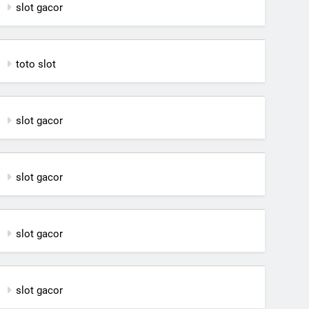
slot gacor
toto slot
slot gacor
slot gacor
slot gacor
slot gacor