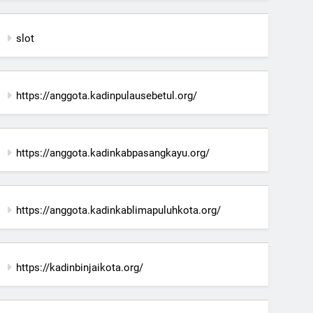
slot
https://anggota.kadinpulausebetul.org/
https://anggota.kadinkabpasangkayu.org/
https://anggota.kadinkablimapuluhkota.org/
https://kadinbinjaikota.org/