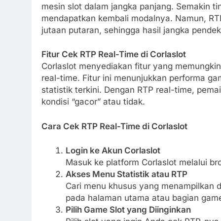
mesin slot dalam jangka panjang. Semakin t
mendapatkan kembali modalnya. Namun, RTP b
jutaan putaran, sehingga hasil jangka pendek 
Fitur Cek RTP Real-Time di Corlaslot
Corlaslot menyediakan fitur yang memungkin
real-time. Fitur ini menunjukkan performa ga
statistik terkini. Dengan RTP real-time, pem
kondisi “gacor” atau tidak.
Cara Cek RTP Real-Time di Corlaslot
Login ke Akun Corlaslot
Masuk ke platform Corlaslot melalui br
Akses Menu Statistik atau RTP
Cari menu khusus yang menampilkan da
pada halaman utama atau bagian gam
Pilih Game Slot yang Diinginkan