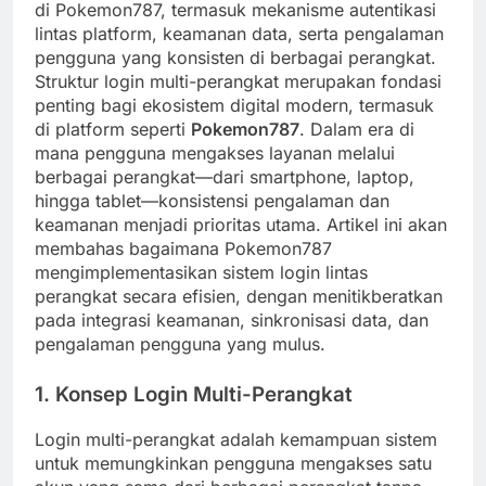
di Pokemon787, termasuk mekanisme autentikasi
lintas platform, keamanan data, serta pengalaman
pengguna yang konsisten di berbagai perangkat.
Struktur login multi-perangkat merupakan fondasi
penting bagi ekosistem digital modern, termasuk
di platform seperti
Pokemon787
. Dalam era di
mana pengguna mengakses layanan melalui
berbagai perangkat—dari smartphone, laptop,
hingga tablet—konsistensi pengalaman dan
keamanan menjadi prioritas utama. Artikel ini akan
membahas bagaimana Pokemon787
mengimplementasikan sistem login lintas
perangkat secara efisien, dengan menitikberatkan
pada integrasi keamanan, sinkronisasi data, dan
pengalaman pengguna yang mulus.
1. Konsep Login Multi-Perangkat
Login multi-perangkat adalah kemampuan sistem
untuk memungkinkan pengguna mengakses satu