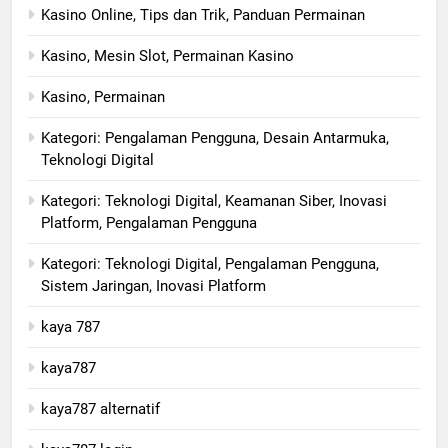
Kasino Online, Tips dan Trik, Panduan Permainan
Kasino, Mesin Slot, Permainan Kasino
Kasino, Permainan
Kategori: Pengalaman Pengguna, Desain Antarmuka,
Teknologi Digital
Kategori: Teknologi Digital, Keamanan Siber, Inovasi
Platform, Pengalaman Pengguna
Kategori: Teknologi Digital, Pengalaman Pengguna,
Sistem Jaringan, Inovasi Platform
kaya 787
kaya787
kaya787 alternatif