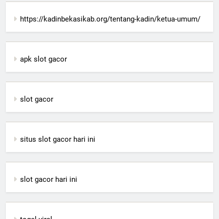
https://kadinbekasikab.org/tentang-kadin/ketua-umum/
apk slot gacor
slot gacor
situs slot gacor hari ini
slot gacor hari ini