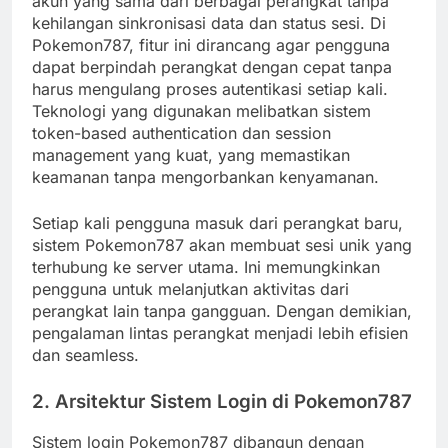
akun yang sama dari berbagai perangkat tanpa
kehilangan sinkronisasi data dan status sesi. Di
Pokemon787, fitur ini dirancang agar pengguna
dapat berpindah perangkat dengan cepat tanpa
harus mengulang proses autentikasi setiap kali.
Teknologi yang digunakan melibatkan sistem
token-based authentication dan session
management yang kuat, yang memastikan
keamanan tanpa mengorbankan kenyamanan.
Setiap kali pengguna masuk dari perangkat baru,
sistem Pokemon787 akan membuat sesi unik yang
terhubung ke server utama. Ini memungkinkan
pengguna untuk melanjutkan aktivitas dari
perangkat lain tanpa gangguan. Dengan demikian,
pengalaman lintas perangkat menjadi lebih efisien
dan seamless.
2. Arsitektur Sistem Login di Pokemon787
Sistem login Pokemon787 dibangun dengan