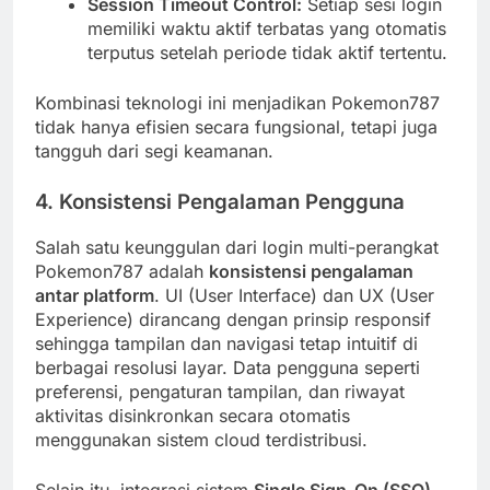
Session Timeout Control:
Setiap sesi login
memiliki waktu aktif terbatas yang otomatis
terputus setelah periode tidak aktif tertentu.
Kombinasi teknologi ini menjadikan Pokemon787
tidak hanya efisien secara fungsional, tetapi juga
tangguh dari segi keamanan.
4. Konsistensi Pengalaman Pengguna
Salah satu keunggulan dari login multi-perangkat
Pokemon787 adalah
konsistensi pengalaman
antar platform
. UI (User Interface) dan UX (User
Experience) dirancang dengan prinsip responsif
sehingga tampilan dan navigasi tetap intuitif di
berbagai resolusi layar. Data pengguna seperti
preferensi, pengaturan tampilan, dan riwayat
aktivitas disinkronkan secara otomatis
menggunakan sistem cloud terdistribusi.
Selain itu, integrasi sistem
Single Sign-On (SSO)