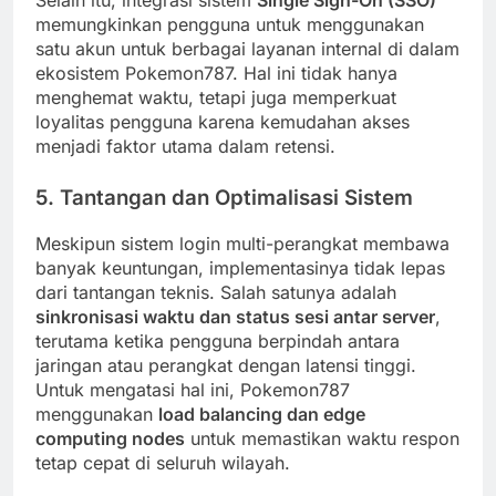
memungkinkan pengguna untuk menggunakan
satu akun untuk berbagai layanan internal di dalam
ekosistem Pokemon787. Hal ini tidak hanya
menghemat waktu, tetapi juga memperkuat
loyalitas pengguna karena kemudahan akses
menjadi faktor utama dalam retensi.
5. Tantangan dan Optimalisasi Sistem
Meskipun sistem login multi-perangkat membawa
banyak keuntungan, implementasinya tidak lepas
dari tantangan teknis. Salah satunya adalah
sinkronisasi waktu dan status sesi antar server
,
terutama ketika pengguna berpindah antara
jaringan atau perangkat dengan latensi tinggi.
Untuk mengatasi hal ini, Pokemon787
menggunakan
load balancing dan edge
computing nodes
untuk memastikan waktu respon
tetap cepat di seluruh wilayah.