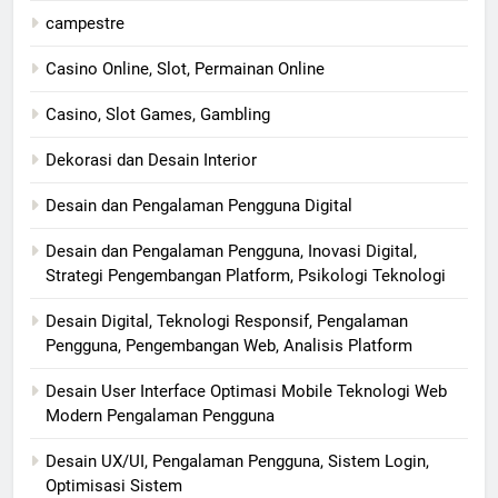
campestre
Casino Online, Slot, Permainan Online
Casino, Slot Games, Gambling
Dekorasi dan Desain Interior
Desain dan Pengalaman Pengguna Digital
Desain dan Pengalaman Pengguna, Inovasi Digital,
Strategi Pengembangan Platform, Psikologi Teknologi
Desain Digital, Teknologi Responsif, Pengalaman
Pengguna, Pengembangan Web, Analisis Platform
Desain User Interface Optimasi Mobile Teknologi Web
Modern Pengalaman Pengguna
Desain UX/UI, Pengalaman Pengguna, Sistem Login,
Optimisasi Sistem