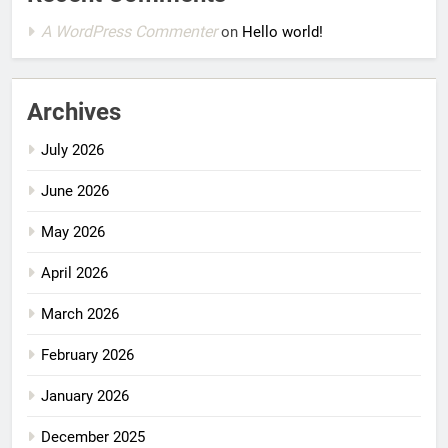
A WordPress Commenter
on
Hello world!
Archives
July 2026
June 2026
May 2026
April 2026
March 2026
February 2026
January 2026
December 2025