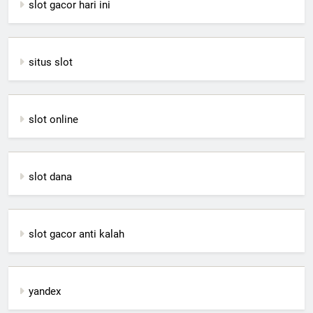
slot gacor hari ini
situs slot
slot online
slot dana
slot gacor anti kalah
yandex