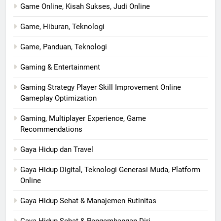
Game Online, Kisah Sukses, Judi Online
Game, Hiburan, Teknologi
Game, Panduan, Teknologi
Gaming & Entertainment
Gaming Strategy Player Skill Improvement Online
Gameplay Optimization
Gaming, Multiplayer Experience, Game
Recommendations
Gaya Hidup dan Travel
Gaya Hidup Digital, Teknologi Generasi Muda, Platform
Online
Gaya Hidup Sehat & Manajemen Rutinitas