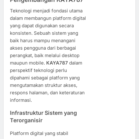
Teknologi menjadi fondasi utama
dalam membangun platform digital
yang dapat digunakan secara
konsisten. Sebuah sistem yang
baik harus mampu menangani
akses pengguna dari berbagai
perangkat, baik melalui desktop
maupun mobile.
KAYA787
dalam
perspektif teknologi perlu
dipahami sebagai platform yang
mengutamakan struktur akses,
respons halaman, dan keteraturan
informasi.
Infrastruktur Sistem yang
Terorganisir
Platform digital yang stabil