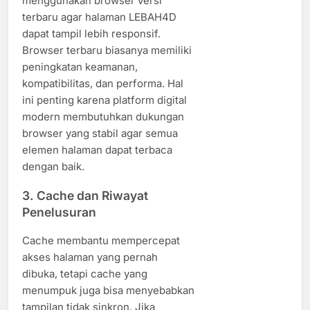
menggunakan browser versi
terbaru agar halaman LEBAH4D
dapat tampil lebih responsif.
Browser terbaru biasanya memiliki
peningkatan keamanan,
kompatibilitas, dan performa. Hal
ini penting karena platform digital
modern membutuhkan dukungan
browser yang stabil agar semua
elemen halaman dapat terbaca
dengan baik.
3. Cache dan Riwayat
Penelusuran
Cache membantu mempercepat
akses halaman yang pernah
dibuka, tetapi cache yang
menumpuk juga bisa menyebabkan
tampilan tidak sinkron. Jika