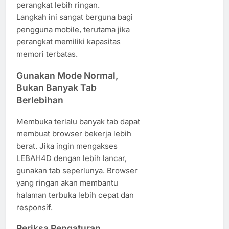
perangkat lebih ringan.
Langkah ini sangat berguna bagi
pengguna mobile, terutama jika
perangkat memiliki kapasitas
memori terbatas.
Gunakan Mode Normal,
Bukan Banyak Tab
Berlebihan
Membuka terlalu banyak tab dapat
membuat browser bekerja lebih
berat. Jika ingin mengakses
LEBAH4D dengan lebih lancar,
gunakan tab seperlunya. Browser
yang ringan akan membantu
halaman terbuka lebih cepat dan
responsif.
Periksa Pengaturan