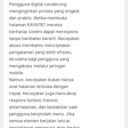
Pengguna digital cenderung
menginginkan proses yang singkat
dan praktis. Ketika membuka
halaman KAYA787, mereka
berharap sistem dapat merespons
tanpa hambatan berarti. Kecepatan
akses membantu menciptakan
pengalaman yang lebih efisien,
terutama bagi pengguna yang
mengakses melalui jaringan
mobile.
Namun, kecepatan bukan hanya
soal halaman terbuka dengan
cepat. Kecepatan juga mencakup
respons tombol, transisi
antarhalaman, dan kestabilan saat
pengguna berpindah menu. Jika
semua elemen berjalan lancar,
pengalaman pengguna akan terasa