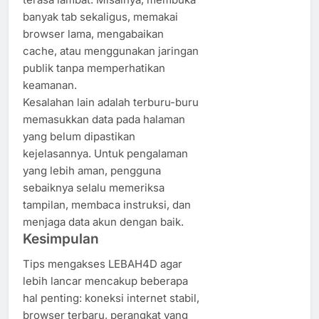
banyak tab sekaligus, memakai
browser lama, mengabaikan
cache, atau menggunakan jaringan
publik tanpa memperhatikan
keamanan.
Kesalahan lain adalah terburu-buru
memasukkan data pada halaman
yang belum dipastikan
kejelasannya. Untuk pengalaman
yang lebih aman, pengguna
sebaiknya selalu memeriksa
tampilan, membaca instruksi, dan
menjaga data akun dengan baik.
Kesimpulan
Tips mengakses LEBAH4D agar
lebih lancar mencakup beberapa
hal penting: koneksi internet stabil,
browser terbaru, perangkat yang