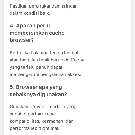
Pastikan perangkat dan jaringan
dalam kondisi baik.
4. Apakah perlu
membersihkan cache
browser?
Perlu jika halaman terasa lambat
atau tampilan tidak berubah. Cache
yang terlalu penuh dapat
memengaruhi pengalaman akses.
5. Browser apa yang
sebaiknya digunakan?
Gunakan browser modern yang
sudah diperbarui agar
kompatibilitas, keamanan, dan
performa lebih optimal.