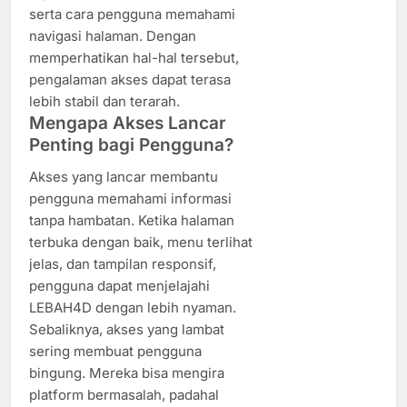
serta cara pengguna memahami
navigasi halaman. Dengan
memperhatikan hal-hal tersebut,
pengalaman akses dapat terasa
lebih stabil dan terarah.
Mengapa Akses Lancar
Penting bagi Pengguna?
Akses yang lancar membantu
pengguna memahami informasi
tanpa hambatan. Ketika halaman
terbuka dengan baik, menu terlihat
jelas, dan tampilan responsif,
pengguna dapat menjelajahi
LEBAH4D dengan lebih nyaman.
Sebaliknya, akses yang lambat
sering membuat pengguna
bingung. Mereka bisa mengira
platform bermasalah, padahal