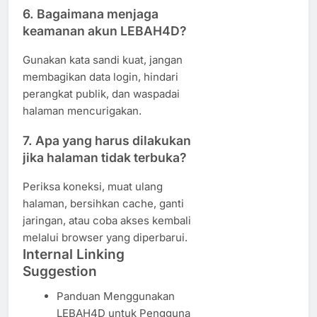
6. Bagaimana menjaga
keamanan akun LEBAH4D?
Gunakan kata sandi kuat, jangan
membagikan data login, hindari
perangkat publik, dan waspadai
halaman mencurigakan.
7. Apa yang harus dilakukan
jika halaman tidak terbuka?
Periksa koneksi, muat ulang
halaman, bersihkan cache, ganti
jaringan, atau coba akses kembali
melalui browser yang diperbarui.
Internal Linking
Suggestion
Panduan Menggunakan
LEBAH4D untuk Pengguna