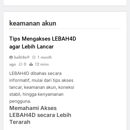
keamanan akun
Tips Mengakses LEBAH4D
agar Lebih Lancar
baf68e9
1 month
ago
0
12 mins
LEBAH4D dibahas secara
informatif, mulai dari tips akses
lancar, keamanan akun, koneksi
stabil, hingga kenyamanan
pengguna.
Memahami Akses
LEBAH4D secara Lebih
Terarah