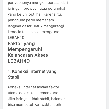
penyebabnya mungkin berasal dari
jaringan, browser, atau perangkat
yang belum optimal. Karena itu,
pengguna perlu memahami
langkah dasar untuk mengurangi
kendala teknis saat mengakses
LEBAH4D.
Faktor yang
Mempengaruhi
Kelancaran Akses
LEBAH4D
1. Koneksi Internet yang
Stabil
Koneksi internet adalah faktor
utama dalam kelancaran akses.
Jika jaringan tidak stabil, halaman
bisa membutuhkan waktu lebih