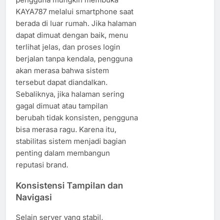
KAYA787 melalui smartphone saat
berada di luar rumah. Jika halaman
dapat dimuat dengan baik, menu
terlihat jelas, dan proses login
berjalan tanpa kendala, pengguna
akan merasa bahwa sistem
tersebut dapat diandalkan.
Sebaliknya, jika halaman sering
gagal dimuat atau tampilan
berubah tidak konsisten, pengguna
bisa merasa ragu. Karena itu,
stabilitas sistem menjadi bagian
penting dalam membangun
reputasi brand.
Konsistensi Tampilan dan
Navigasi
Selain server yang stabil,