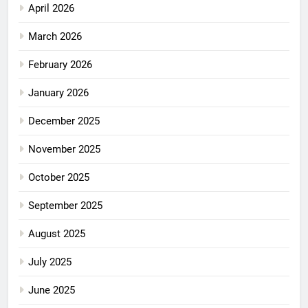
April 2026
March 2026
February 2026
January 2026
December 2025
November 2025
October 2025
September 2025
August 2025
July 2025
June 2025