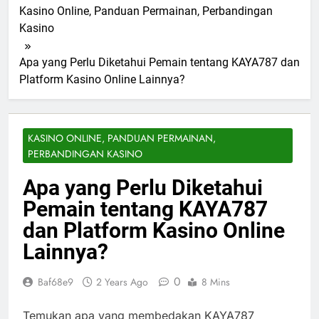
Kasino Online, Panduan Permainan, Perbandingan
Kasino
Apa yang Perlu Diketahui Pemain tentang KAYA787 dan
Platform Kasino Online Lainnya?
KASINO ONLINE, PANDUAN PERMAINAN,
PERBANDINGAN KASINO
Apa yang Perlu Diketahui
Pemain tentang KAYA787
dan Platform Kasino Online
Lainnya?
0
Baf68e9
2 Years Ago
8 Mins
Temukan apa yang membedakan KAYA787