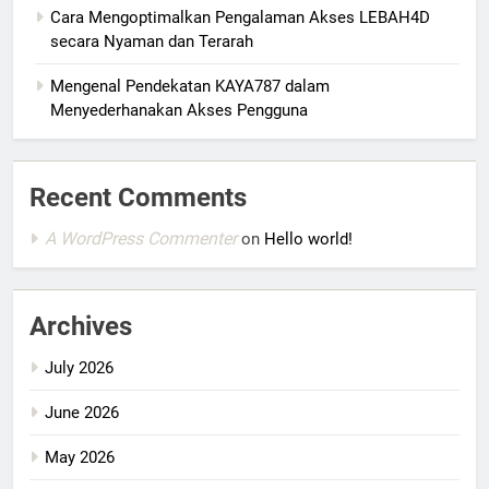
Cara Mengoptimalkan Pengalaman Akses LEBAH4D
secara Nyaman dan Terarah
Mengenal Pendekatan KAYA787 dalam
Menyederhanakan Akses Pengguna
Recent Comments
A WordPress Commenter
on
Hello world!
Archives
July 2026
June 2026
May 2026