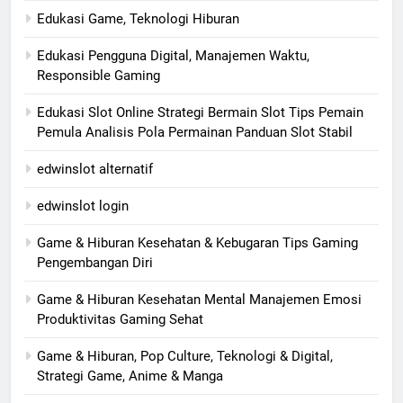
Edukasi Game, Teknologi Hiburan
Edukasi Pengguna Digital, Manajemen Waktu,
Responsible Gaming
Edukasi Slot Online Strategi Bermain Slot Tips Pemain
Pemula Analisis Pola Permainan Panduan Slot Stabil
edwinslot alternatif
edwinslot login
Game & Hiburan Kesehatan & Kebugaran Tips Gaming
Pengembangan Diri
Game & Hiburan Kesehatan Mental Manajemen Emosi
Produktivitas Gaming Sehat
Game & Hiburan, Pop Culture, Teknologi & Digital,
Strategi Game, Anime & Manga