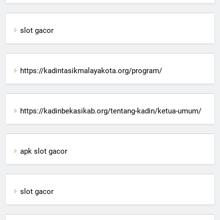
slot gacor
https://kadintasikmalayakota.org/program/
https://kadinbekasikab.org/tentang-kadin/ketua-umum/
apk slot gacor
slot gacor