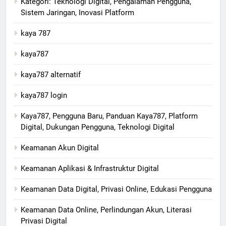
Kategori: Teknologi Digital, Pengalaman Pengguna,
Sistem Jaringan, Inovasi Platform
kaya 787
kaya787
kaya787 alternatif
kaya787 login
Kaya787, Pengguna Baru, Panduan Kaya787, Platform
Digital, Dukungan Pengguna, Teknologi Digital
Keamanan Akun Digital
Keamanan Aplikasi & Infrastruktur Digital
Keamanan Data Digital, Privasi Online, Edukasi Pengguna
Keamanan Data Online, Perlindungan Akun, Literasi
Privasi Digital