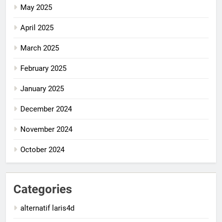
May 2025
April 2025
March 2025
February 2025
January 2025
December 2024
November 2024
October 2024
Categories
alternatif laris4d