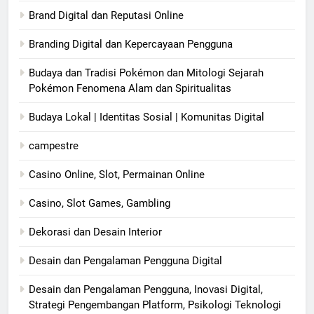
Brand Digital dan Reputasi Online
Branding Digital dan Kepercayaan Pengguna
Budaya dan Tradisi Pokémon dan Mitologi Sejarah
Pokémon Fenomena Alam dan Spiritualitas
Budaya Lokal | Identitas Sosial | Komunitas Digital
campestre
Casino Online, Slot, Permainan Online
Casino, Slot Games, Gambling
Dekorasi dan Desain Interior
Desain dan Pengalaman Pengguna Digital
Desain dan Pengalaman Pengguna, Inovasi Digital,
Strategi Pengembangan Platform, Psikologi Teknologi