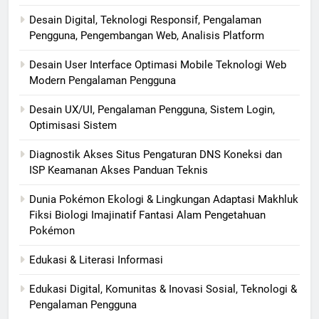
Desain Digital, Teknologi Responsif, Pengalaman
Pengguna, Pengembangan Web, Analisis Platform
Desain User Interface Optimasi Mobile Teknologi Web
Modern Pengalaman Pengguna
Desain UX/UI, Pengalaman Pengguna, Sistem Login,
Optimisasi Sistem
Diagnostik Akses Situs Pengaturan DNS Koneksi dan
ISP Keamanan Akses Panduan Teknis
Dunia Pokémon Ekologi & Lingkungan Adaptasi Makhluk
Fiksi Biologi Imajinatif Fantasi Alam Pengetahuan
Pokémon
Edukasi & Literasi Informasi
Edukasi Digital, Komunitas & Inovasi Sosial, Teknologi &
Pengalaman Pengguna