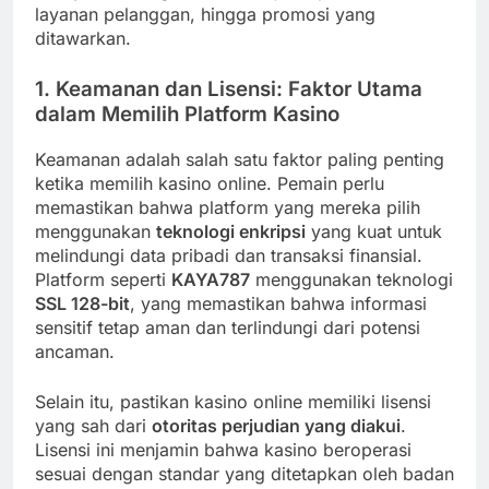
layanan pelanggan, hingga promosi yang
ditawarkan.
1.
Keamanan dan Lisensi: Faktor Utama
dalam Memilih Platform Kasino
Keamanan adalah salah satu faktor paling penting
ketika memilih kasino online. Pemain perlu
memastikan bahwa platform yang mereka pilih
menggunakan
teknologi enkripsi
yang kuat untuk
melindungi data pribadi dan transaksi finansial.
Platform seperti
KAYA787
menggunakan teknologi
SSL 128-bit
, yang memastikan bahwa informasi
sensitif tetap aman dan terlindungi dari potensi
ancaman.
Selain itu, pastikan kasino online memiliki lisensi
yang sah dari
otoritas perjudian yang diakui
.
Lisensi ini menjamin bahwa kasino beroperasi
sesuai dengan standar yang ditetapkan oleh badan