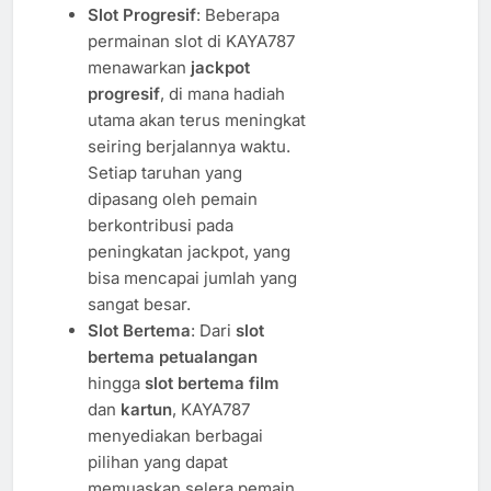
Slot Progresif
: Beberapa
permainan slot di KAYA787
menawarkan
jackpot
progresif
, di mana hadiah
utama akan terus meningkat
seiring berjalannya waktu.
Setiap taruhan yang
dipasang oleh pemain
berkontribusi pada
peningkatan jackpot, yang
bisa mencapai jumlah yang
sangat besar.
Slot Bertema
: Dari
slot
bertema petualangan
hingga
slot bertema film
dan
kartun
, KAYA787
menyediakan berbagai
pilihan yang dapat
memuaskan selera pemain