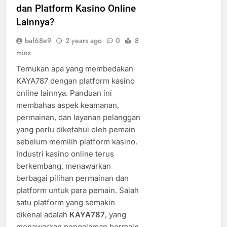
dan Platform Kasino Online
Lainnya?
baf68e9
2 years ago
0
8
mins
Temukan apa yang membedakan
KAYA787 dengan platform kasino
online lainnya. Panduan ini
membahas aspek keamanan,
permainan, dan layanan pelanggan
yang perlu diketahui oleh pemain
sebelum memilih platform kasino.
Industri kasino online terus
berkembang, menawarkan
berbagai pilihan permainan dan
platform untuk para pemain. Salah
satu platform yang semakin
dikenal adalah
KAYA787
, yang
menawarkan pengalaman bermain