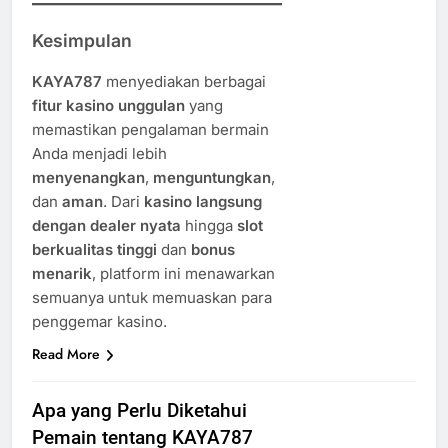
Kesimpulan
KAYA787
menyediakan berbagai
fitur kasino unggulan
yang
memastikan pengalaman bermain
Anda menjadi lebih
menyenangkan
,
menguntungkan
,
dan
aman
. Dari
kasino langsung
dengan dealer nyata
hingga
slot
berkualitas tinggi
dan
bonus
menarik
, platform ini menawarkan
semuanya untuk memuaskan para
penggemar kasino.
Read More
Apa yang Perlu Diketahui
Pemain tentang KAYA787