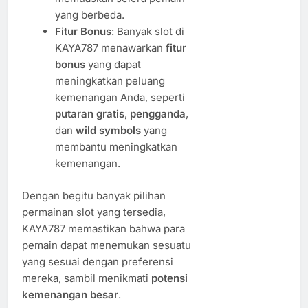
yang berbeda.
Fitur Bonus
: Banyak slot di
KAYA787 menawarkan
fitur
bonus
yang dapat
meningkatkan peluang
kemenangan Anda, seperti
putaran gratis
,
pengganda
,
dan
wild symbols
yang
membantu meningkatkan
kemenangan.
Dengan begitu banyak pilihan
permainan slot yang tersedia,
KAYA787 memastikan bahwa para
pemain dapat menemukan sesuatu
yang sesuai dengan preferensi
mereka, sambil menikmati
potensi
kemenangan besar
.