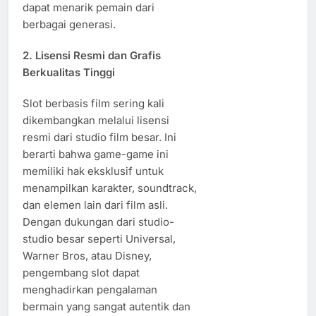
dapat menarik pemain dari
berbagai generasi.
2. Lisensi Resmi dan Grafis
Berkualitas Tinggi
Slot berbasis film sering kali
dikembangkan melalui lisensi
resmi dari studio film besar. Ini
berarti bahwa game-game ini
memiliki hak eksklusif untuk
menampilkan karakter, soundtrack,
dan elemen lain dari film asli.
Dengan dukungan dari studio-
studio besar seperti Universal,
Warner Bros, atau Disney,
pengembang slot dapat
menghadirkan pengalaman
bermain yang sangat autentik dan