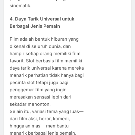
sinematik.
4. Daya Tarik Universal untuk
Berbagai Jenis Pemain
Film adalah bentuk hiburan yang
dikenal di seluruh dunia, dan
hampir setiap orang memiliki film
favorit. Slot berbasis film memiliki
daya tarik universal karena mereka
menarik perhatian tidak hanya bagi
pecinta slot tetapi juga bagi
penggemar film yang ingin
merasakan sensasi lebih dari
sekadar menonton.
Selain itu, variasi tema yang luas—
dari film aksi, horor, komedi,
hingga animasi—membantu
menarik berbagai jenis pemain.