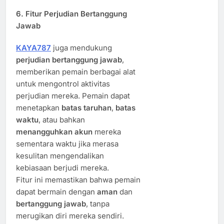
6. Fitur Perjudian Bertanggung
Jawab
KAYA787
juga mendukung
perjudian bertanggung jawab
,
memberikan pemain berbagai alat
untuk mengontrol aktivitas
perjudian mereka. Pemain dapat
menetapkan
batas taruhan
,
batas
waktu
, atau bahkan
menangguhkan akun
mereka
sementara waktu jika merasa
kesulitan mengendalikan
kebiasaan berjudi mereka.
Fitur ini memastikan bahwa pemain
dapat bermain dengan
aman
dan
bertanggung jawab
, tanpa
merugikan diri mereka sendiri.