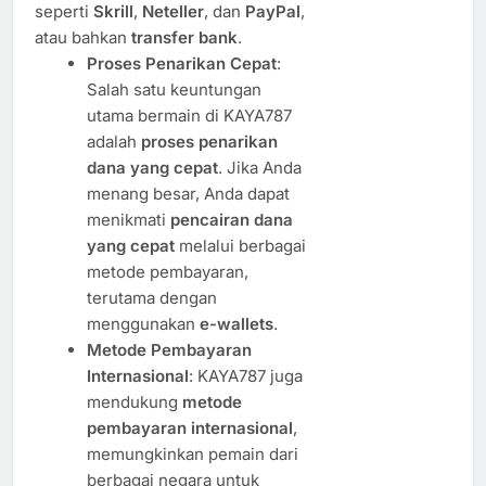
seperti
Skrill
,
Neteller
, dan
PayPal
,
atau bahkan
transfer bank
.
Proses Penarikan Cepat
:
Salah satu keuntungan
utama bermain di KAYA787
adalah
proses penarikan
dana yang cepat
. Jika Anda
menang besar, Anda dapat
menikmati
pencairan dana
yang cepat
melalui berbagai
metode pembayaran,
terutama dengan
menggunakan
e-wallets
.
Metode Pembayaran
Internasional
: KAYA787 juga
mendukung
metode
pembayaran internasional
,
memungkinkan pemain dari
berbagai negara untuk