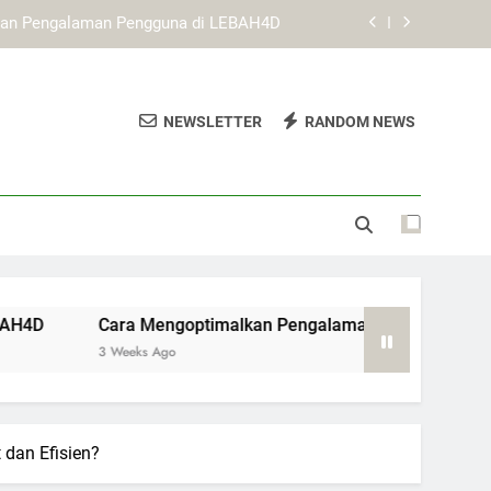
kan Pengalaman Pengguna di LEBAH4D
DWINSLOT secara Nyaman dan Terarah
 LEBAH4D secara Nyaman dan Terarah
NEWSLETTER
RANDOM NEWS
WINSLOT secara Aman dan Terkendali
Estate Yang Siap Membantu Anda Menemukan Rumah Yang
kan Pengalaman Pengguna di LEBAH4D
DWINSLOT secara Nyaman dan Terarah
 LEBAH4D secara Nyaman dan Terarah
Cara Mengoptimalkan Pengalaman Akses EDWINSLOT secara
3 Weeks Ago
dan Efisien?