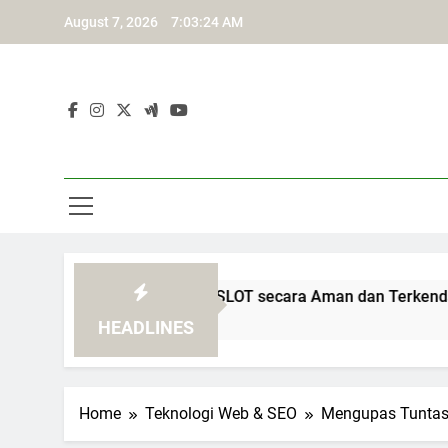
Skip
August 7, 2026
7:03:25 AM
to
content
Fim
Dapa
ngguna di EDWINSLOT secara Aman dan Terkendali
Ca
2 W
HEADLINES
Home
Teknologi Web & SEO
Mengupas Tuntas 