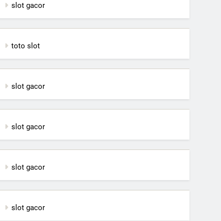
slot gacor
toto slot
slot gacor
slot gacor
slot gacor
slot gacor