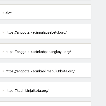
slot
https://anggota.kadinpulausebetul.org/
https://anggota.kadinkabpasangkayu.org/
https://anggota.kadinkablimapuluhkota.org/
https://kadinbinjaikota.org/