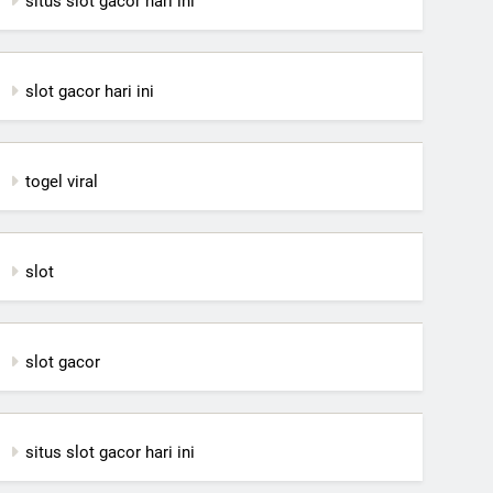
situs slot gacor hari ini
slot gacor hari ini
togel viral
slot
slot gacor
situs slot gacor hari ini