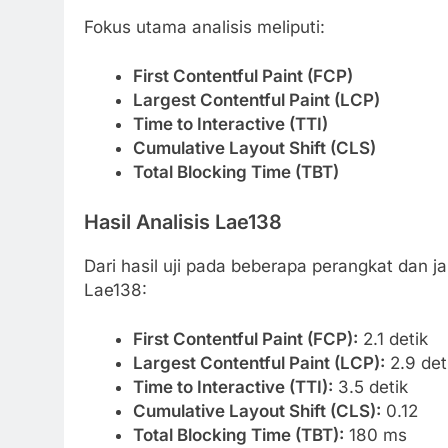
Fokus utama analisis meliputi:
First Contentful Paint (FCP)
Largest Contentful Paint (LCP)
Time to Interactive (TTI)
Cumulative Layout Shift (CLS)
Total Blocking Time (TBT)
Hasil Analisis Lae138
Dari hasil uji pada beberapa perangkat dan j
Lae138:
First Contentful Paint (FCP):
2.1 detik
Largest Contentful Paint (LCP):
2.9 det
Time to Interactive (TTI):
3.5 detik
Cumulative Layout Shift (CLS):
0.12
Total Blocking Time (TBT):
180 ms