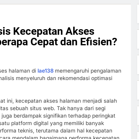
sis Kecepatan Akses
erapa Cepat dan Efisien?
ses halaman di
lae138
memengaruhi pengalaman
nalisis menyeluruh dan rekomendasi optimasi
aat ini, kecepatan akses halaman menjadi salah
tas sebuah situs web. Tak hanya dari segi
juga berdampak signifikan terhadap peringkat
atu platform digital yang memiliki banyak
performa teknis, terutama dalam hal kecepatan
secara mendalam bagaimana performa kecepatan