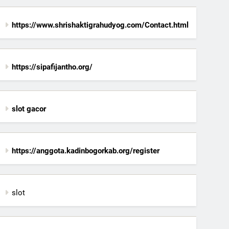
https://www.shrishaktigrahudyog.com/Contact.html
https://sipafijantho.org/
slot gacor
https://anggota.kadinbogorkab.org/register
slot