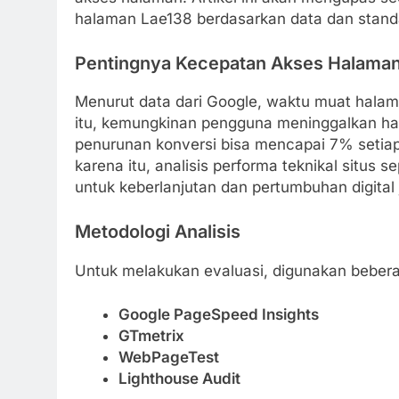
halaman Lae138 berdasarkan data dan standar
Pentingnya Kecepatan Akses Halama
Menurut data dari Google, waktu muat halama
itu, kemungkinan pengguna meninggalkan ha
penurunan konversi bisa mencapai 7% setia
karena itu, analisis performa teknikal situs s
untuk keberlanjutan dan pertumbuhan digital
Metodologi Analisis
Untuk melakukan evaluasi, digunakan beberapa 
Google PageSpeed Insights
GTmetrix
WebPageTest
Lighthouse Audit