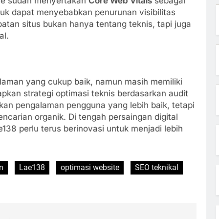
ogle sudah menyertakan
Core Web Vitals
sebagai
ruk dapat menyebabkan penurunan visibilitas
atan situs bukan hanya tentang teknis, tapi juga
al.
laman yang cukup baik, namun masih memiliki
kan strategi optimasi teknis berdasarkan audit
ikan pengalaman pengguna yang lebih baik, tetapi
carian organik. Di tengah persaingan digital
38 perlu terus berinovasi untuk menjadi lebih
n
Lae138
optimasi website
SEO teknikal