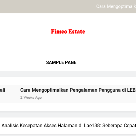
Cara Mengoptimal
Cara Mengoptimalkan Pengalaman Akses E
Cara Mengoptimalkan Pengalaman Akses
co Estate
Cara Mengoptimalkan Pengalaman Pengguna di ED
tkan Properti Impian Anda Dengan FIMCO Estate. Agen Real 
Sempurna.
Cara Mengoptimal
SAMPLE PAGE
Cara Mengoptimalkan Pengalaman Akses E
Cara Mengoptimalkan Pengalaman Akses
ra Mengoptimalkan Pengalaman Pengguna di LEBAH4D
eeks Ago
Analisis Kecepatan Akses Halaman di Lae138: Seberapa Cepat 