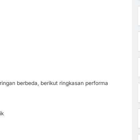
aringan berbeda, berikut ringkasan performa
ik