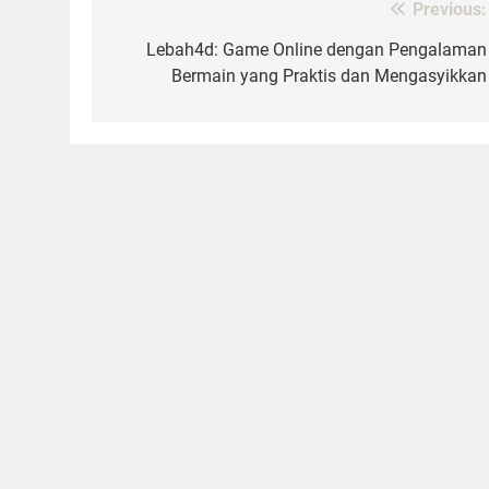
Previous:
Post
navigation
Lebah4d: Game Online dengan Pengalaman
Bermain yang Praktis dan Mengasyikkan