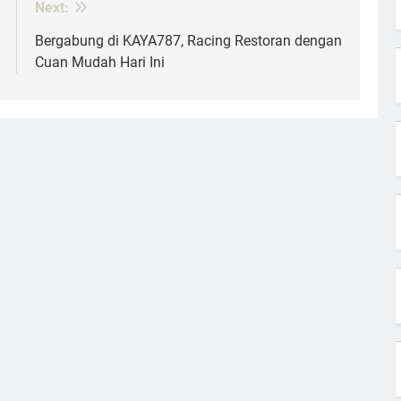
Next:
Bergabung di KAYA787, Racing Restoran dengan
Cuan Mudah Hari Ini