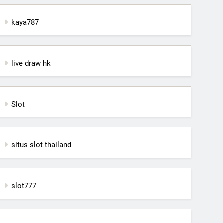
kaya787
live draw hk
Slot
situs slot thailand
slot777