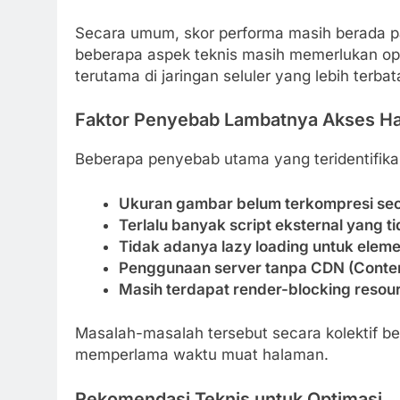
Secara umum, skor performa masih berada p
beberapa aspek teknis masih memerlukan op
terutama di jaringan seluler yang lebih terbat
Faktor Penyebab Lambatnya Akses H
Beberapa penyebab utama yang teridentifikas
Ukuran gambar belum terkompresi seca
Terlalu banyak script eksternal yang ti
Tidak adanya lazy loading untuk elem
Penggunaan server tanpa CDN (Conten
Masih terdapat render-blocking resou
Masalah-masalah tersebut secara kolektif b
memperlama waktu muat halaman.
Rekomendasi Teknis untuk Optimasi