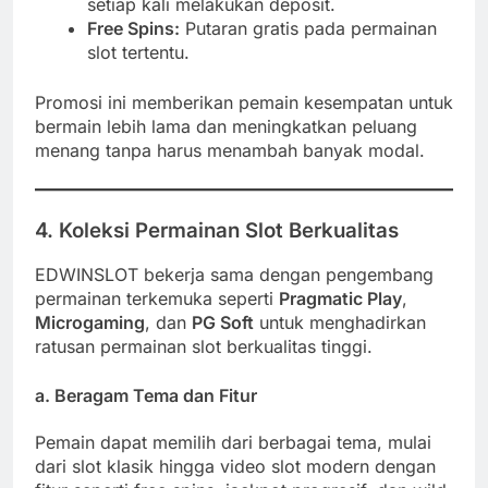
setiap kali melakukan deposit.
Free Spins:
Putaran gratis pada permainan
slot tertentu.
Promosi ini memberikan pemain kesempatan untuk
bermain lebih lama dan meningkatkan peluang
menang tanpa harus menambah banyak modal.
4. Koleksi Permainan Slot Berkualitas
EDWINSLOT bekerja sama dengan pengembang
permainan terkemuka seperti
Pragmatic Play
,
Microgaming
, dan
PG Soft
untuk menghadirkan
ratusan permainan slot berkualitas tinggi.
a. Beragam Tema dan Fitur
Pemain dapat memilih dari berbagai tema, mulai
dari slot klasik hingga video slot modern dengan