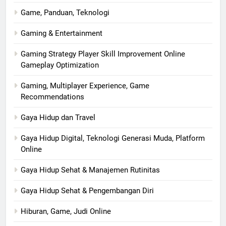
Game, Panduan, Teknologi
Gaming & Entertainment
Gaming Strategy Player Skill Improvement Online
Gameplay Optimization
Gaming, Multiplayer Experience, Game
Recommendations
Gaya Hidup dan Travel
Gaya Hidup Digital, Teknologi Generasi Muda, Platform
Online
Gaya Hidup Sehat & Manajemen Rutinitas
Gaya Hidup Sehat & Pengembangan Diri
Hiburan, Game, Judi Online