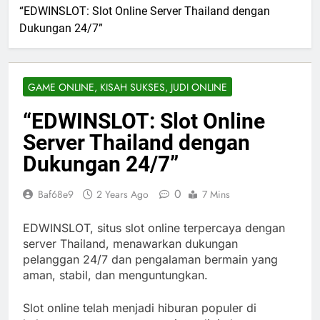
“EDWINSLOT: Slot Online Server Thailand dengan
Dukungan 24/7”
GAME ONLINE, KISAH SUKSES, JUDI ONLINE
“EDWINSLOT: Slot Online
Server Thailand dengan
Dukungan 24/7”
0
Baf68e9
2 Years Ago
7 Mins
EDWINSLOT, situs slot online terpercaya dengan
server Thailand, menawarkan dukungan
pelanggan 24/7 dan pengalaman bermain yang
aman, stabil, dan menguntungkan.
Slot online telah menjadi hiburan populer di