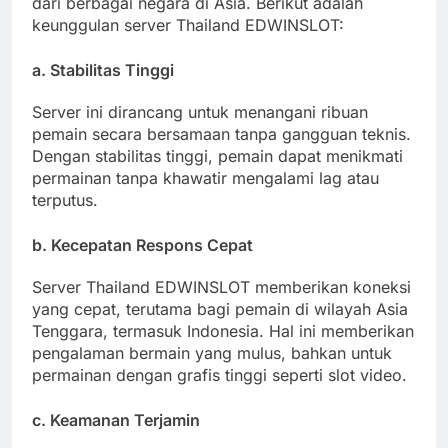
dari berbagai negara di Asia. Berikut adalah
keunggulan server Thailand EDWINSLOT:
a. Stabilitas Tinggi
Server ini dirancang untuk menangani ribuan
pemain secara bersamaan tanpa gangguan teknis.
Dengan stabilitas tinggi, pemain dapat menikmati
permainan tanpa khawatir mengalami lag atau
terputus.
b. Kecepatan Respons Cepat
Server Thailand EDWINSLOT memberikan koneksi
yang cepat, terutama bagi pemain di wilayah Asia
Tenggara, termasuk Indonesia. Hal ini memberikan
pengalaman bermain yang mulus, bahkan untuk
permainan dengan grafis tinggi seperti slot video.
c. Keamanan Terjamin