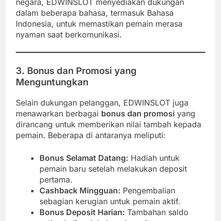
negara, EDWINSLOT menyediakan dukungan
dalam beberapa bahasa, termasuk Bahasa
Indonesia, untuk memastikan pemain merasa
nyaman saat berkomunikasi.
3. Bonus dan Promosi yang
Menguntungkan
Selain dukungan pelanggan, EDWINSLOT juga
menawarkan berbagai
bonus dan promosi
yang
dirancang untuk memberikan nilai tambah kepada
pemain. Beberapa di antaranya meliputi:
Bonus Selamat Datang:
Hadiah untuk
pemain baru setelah melakukan deposit
pertama.
Cashback Mingguan:
Pengembalian
sebagian kerugian untuk pemain aktif.
Bonus Deposit Harian:
Tambahan saldo