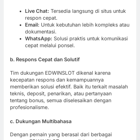
Live Chat:
Tersedia langsung di situs untuk
respon cepat.
Email:
Untuk kebutuhan lebih kompleks atau
dokumentasi.
WhatsApp:
Solusi praktis untuk komunikasi
cepat melalui ponsel.
b. Respons Cepat dan Solutif
Tim dukungan EDWINSLOT dikenal karena
kecepatan respons dan kemampuannya
memberikan solusi efektif. Baik itu terkait masalah
teknis, deposit, penarikan, atau pertanyaan
tentang bonus, semua diselesaikan dengan
profesionalisme.
c. Dukungan Multibahasa
Dengan pemain yang berasal dari berbagai