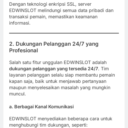
Dengan teknologi enkripsi SSL, server
EDWINSLOT melindungi semua data pribadi dan
transaksi pemain, memastikan keamanan
informasi.
2. Dukungan Pelanggan 24/7 yang
Profesional
Salah satu fitur unggulan EDWINSLOT adalah
dukungan pelanggan yang tersedia 24/7
. Tim
layanan pelanggan selalu siap membantu pemain
kapan saja, baik untuk menjawab pertanyaan
maupun menyelesaikan masalah yang mungkin
muncul.
a. Berbagai Kanal Komunikasi
EDWINSLOT menyediakan beberapa cara untuk
menghubungi tim dukungan, seperti: