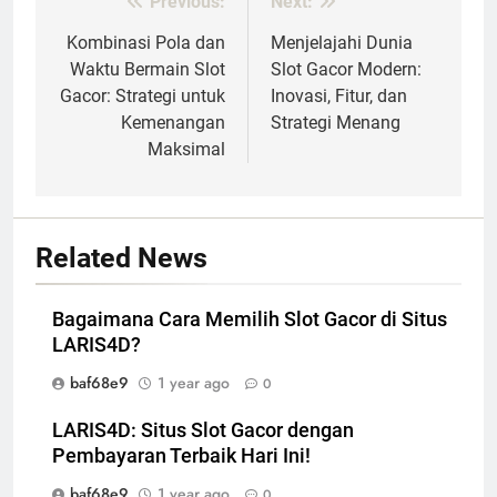
Previous:
Next:
Post
navigation
Kombinasi Pola dan
Menjelajahi Dunia
Waktu Bermain Slot
Slot Gacor Modern:
Gacor: Strategi untuk
Inovasi, Fitur, dan
Kemenangan
Strategi Menang
Maksimal
Related News
Bagaimana Cara Memilih Slot Gacor di Situs
LARIS4D?
baf68e9
1 year ago
0
LARIS4D: Situs Slot Gacor dengan
Pembayaran Terbaik Hari Ini!
baf68e9
1 year ago
0