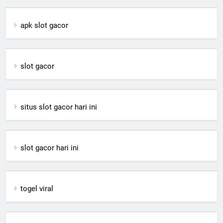
apk slot gacor
slot gacor
situs slot gacor hari ini
slot gacor hari ini
togel viral