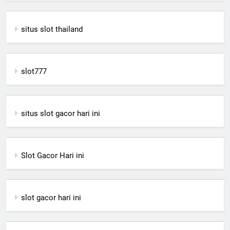
situs slot thailand
slot777
situs slot gacor hari ini
Slot Gacor Hari ini
slot gacor hari ini