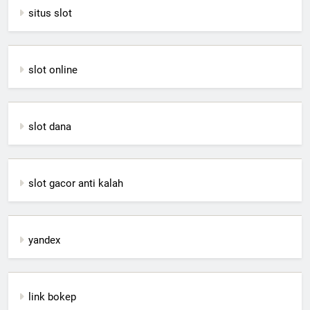
situs slot
slot online
slot dana
slot gacor anti kalah
yandex
link bokep