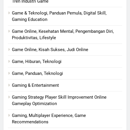
Tren Industri Game
Game & Teknologi, Panduan Pemula, Digital Skill,
Gaming Education
Game Online, Kesehatan Mental, Pengembangan Diri,
Produktivitas, Lifestyle
Game Online, Kisah Sukses, Judi Online
Game, Hiburan, Teknologi
Game, Panduan, Teknologi
Gaming & Entertainment
Gaming Strategy Player Skill Improvement Online
Gameplay Optimization
Gaming, Multiplayer Experience, Game
Recommendations