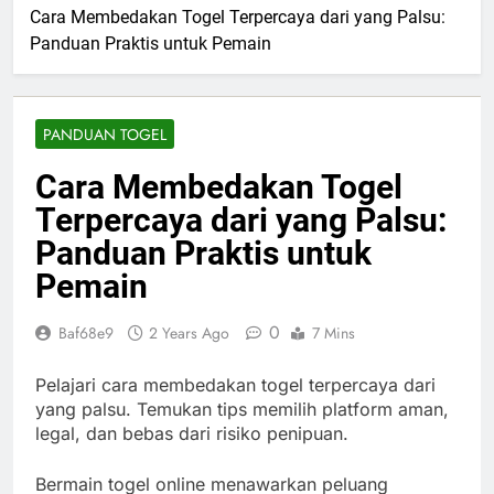
Cara Membedakan Togel Terpercaya dari yang Palsu:
Panduan Praktis untuk Pemain
PANDUAN TOGEL
Cara Membedakan Togel
Terpercaya dari yang Palsu:
Panduan Praktis untuk
Pemain
0
Baf68e9
2 Years Ago
7 Mins
Pelajari cara membedakan togel terpercaya dari
yang palsu. Temukan tips memilih platform aman,
legal, dan bebas dari risiko penipuan.
Bermain togel online menawarkan peluang