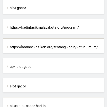
slot gacor
https://kadintasikmalayakota.org/program/
https://kadinbekasikab.org/tentang-kadin/ketua-umum/
apk slot gacor
slot gacor
situs slot gacor hari ini