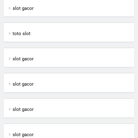
slot gacor
toto slot
slot gacor
slot gacor
slot gacor
slot gacor