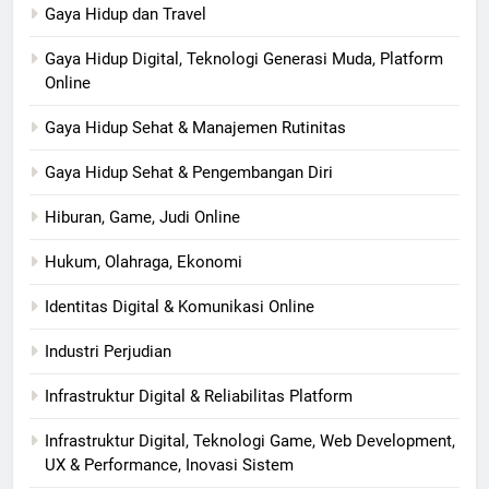
Gaya Hidup dan Travel
Gaya Hidup Digital, Teknologi Generasi Muda, Platform
Online
Gaya Hidup Sehat & Manajemen Rutinitas
Gaya Hidup Sehat & Pengembangan Diri
Hiburan, Game, Judi Online
Hukum, Olahraga, Ekonomi
Identitas Digital & Komunikasi Online
Industri Perjudian
Infrastruktur Digital & Reliabilitas Platform
Infrastruktur Digital, Teknologi Game, Web Development,
UX & Performance, Inovasi Sistem