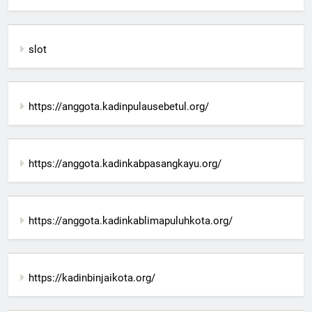
slot
https://anggota.kadinpulausebetul.org/
https://anggota.kadinkabpasangkayu.org/
https://anggota.kadinkablimapuluhkota.org/
https://kadinbinjaikota.org/