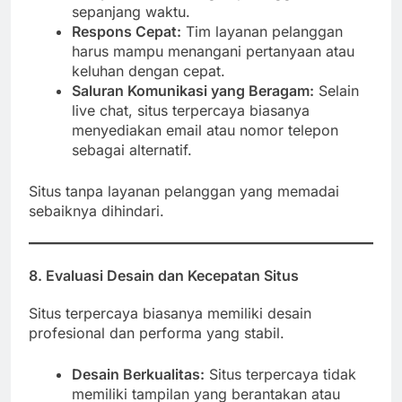
sepanjang waktu.
Respons Cepat:
Tim layanan pelanggan
harus mampu menangani pertanyaan atau
keluhan dengan cepat.
Saluran Komunikasi yang Beragam:
Selain
live chat, situs terpercaya biasanya
menyediakan email atau nomor telepon
sebagai alternatif.
Situs tanpa layanan pelanggan yang memadai
sebaiknya dihindari.
8. Evaluasi Desain dan Kecepatan Situs
Situs terpercaya biasanya memiliki desain
profesional dan performa yang stabil.
Desain Berkualitas:
Situs terpercaya tidak
memiliki tampilan yang berantakan atau