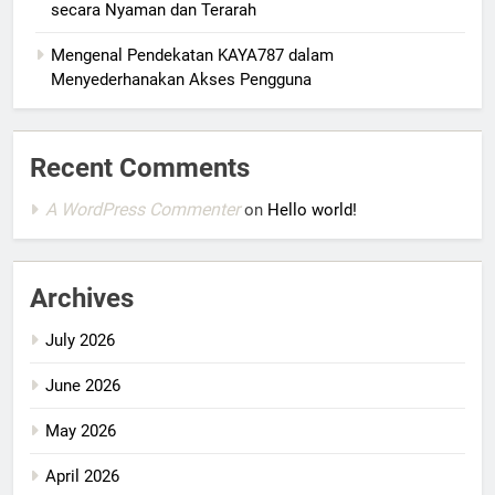
secara Nyaman dan Terarah
Mengenal Pendekatan KAYA787 dalam
Menyederhanakan Akses Pengguna
Recent Comments
A WordPress Commenter
on
Hello world!
Archives
July 2026
June 2026
May 2026
April 2026