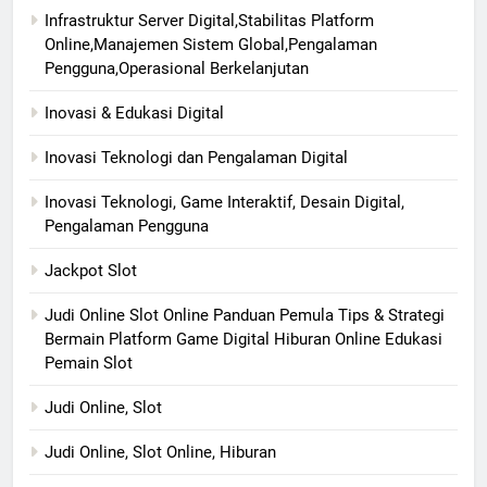
Infrastruktur Server Digital,Stabilitas Platform
Online,Manajemen Sistem Global,Pengalaman
Pengguna,Operasional Berkelanjutan
Inovasi & Edukasi Digital
Inovasi Teknologi dan Pengalaman Digital
Inovasi Teknologi, Game Interaktif, Desain Digital,
Pengalaman Pengguna
Jackpot Slot
Judi Online Slot Online Panduan Pemula Tips & Strategi
Bermain Platform Game Digital Hiburan Online Edukasi
Pemain Slot
Judi Online, Slot
Judi Online, Slot Online, Hiburan