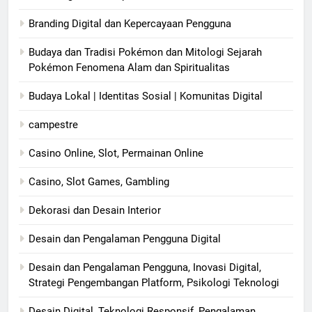
Branding Digital dan Kepercayaan Pengguna
Budaya dan Tradisi Pokémon dan Mitologi Sejarah
Pokémon Fenomena Alam dan Spiritualitas
Budaya Lokal | Identitas Sosial | Komunitas Digital
campestre
Casino Online, Slot, Permainan Online
Casino, Slot Games, Gambling
Dekorasi dan Desain Interior
Desain dan Pengalaman Pengguna Digital
Desain dan Pengalaman Pengguna, Inovasi Digital,
Strategi Pengembangan Platform, Psikologi Teknologi
Desain Digital, Teknologi Responsif, Pengalaman