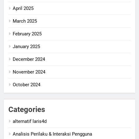
April 2025
March 2025
February 2025
January 2025
December 2024
November 2024
October 2024
Categories
alternatif laris4d
Analisis Perilaku & Interaksi Pengguna