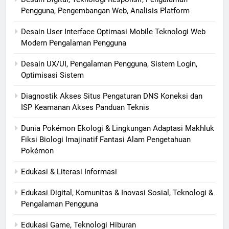
Pengguna, Pengembangan Web, Analisis Platform
Desain User Interface Optimasi Mobile Teknologi Web
Modern Pengalaman Pengguna
Desain UX/UI, Pengalaman Pengguna, Sistem Login,
Optimisasi Sistem
Diagnostik Akses Situs Pengaturan DNS Koneksi dan
ISP Keamanan Akses Panduan Teknis
Dunia Pokémon Ekologi & Lingkungan Adaptasi Makhluk
Fiksi Biologi Imajinatif Fantasi Alam Pengetahuan
Pokémon
Edukasi & Literasi Informasi
Edukasi Digital, Komunitas & Inovasi Sosial, Teknologi &
Pengalaman Pengguna
Edukasi Game, Teknologi Hiburan