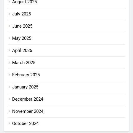
August 2025
July 2025
June 2025
May 2025
April 2025
March 2025
February 2025
January 2025
December 2024
November 2024
October 2024