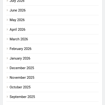
July 2026
June 2026
May 2026
April 2026
March 2026
February 2026
January 2026
December 2025
November 2025
October 2025
September 2025