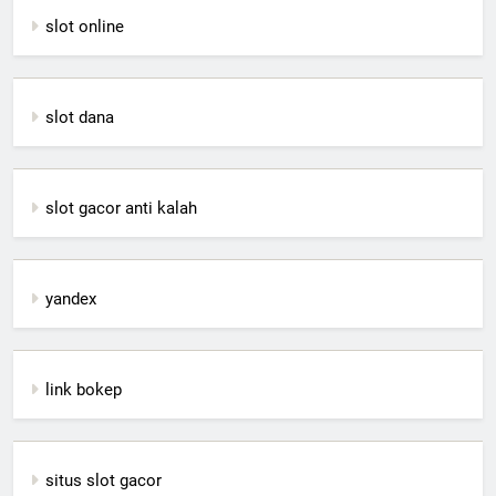
slot online
slot dana
slot gacor anti kalah
yandex
link bokep
situs slot gacor