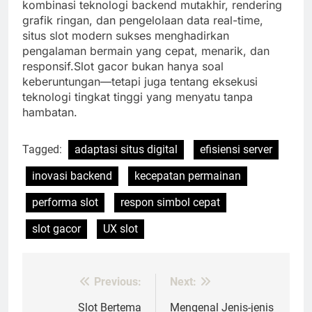
kombinasi teknologi backend mutakhir, rendering
grafik ringan, dan pengelolaan data real-time,
situs slot modern sukses menghadirkan
pengalaman bermain yang cepat, menarik, dan
responsif.Slot gacor bukan hanya soal
keberuntungan—tetapi juga tentang eksekusi
teknologi tingkat tinggi yang menyatu tanpa
hambatan.
Tagged:
adaptasi situs digital
efisiensi server
inovasi backend
kecepatan permainan
performa slot
respon simbol cepat
slot gacor
UX slot
Previous:
Next:
Post
navigation
Slot Bertema
Mengenal Jenis-jenis