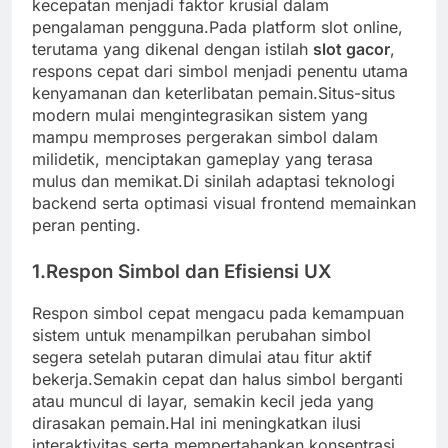
kecepatan menjadi faktor krusial dalam
pengalaman pengguna.Pada platform slot online,
terutama yang dikenal dengan istilah
slot gacor
,
respons cepat dari simbol menjadi penentu utama
kenyamanan dan keterlibatan pemain.Situs-situs
modern mulai mengintegrasikan sistem yang
mampu memproses pergerakan simbol dalam
milidetik, menciptakan gameplay yang terasa
mulus dan memikat.Di sinilah adaptasi teknologi
backend serta optimasi visual frontend memainkan
peran penting.
1.Respon Simbol dan Efisiensi UX
Respon simbol cepat mengacu pada kemampuan
sistem untuk menampilkan perubahan simbol
segera setelah putaran dimulai atau fitur aktif
bekerja.Semakin cepat dan halus simbol berganti
atau muncul di layar, semakin kecil jeda yang
dirasakan pemain.Hal ini meningkatkan ilusi
interaktivitas serta mempertahankan konsentrasi