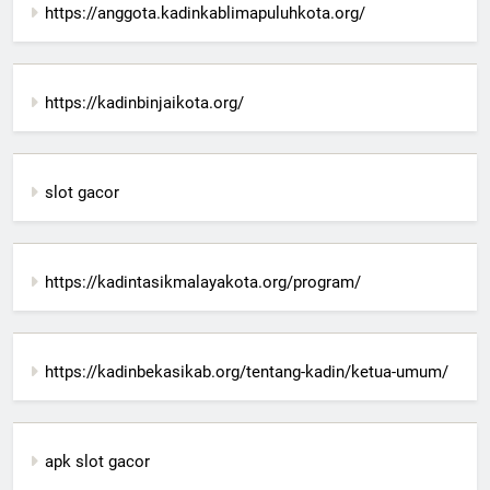
https://anggota.kadinkablimapuluhkota.org/
https://kadinbinjaikota.org/
slot gacor
https://kadintasikmalayakota.org/program/
https://kadinbekasikab.org/tentang-kadin/ketua-umum/
apk slot gacor