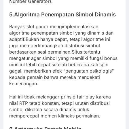
Number Generator).
5.Algoritma Penempatan Simbol Dinamis
Banyak slot gacor mengimplementasikan
algoritma penempatan simbol yang dinamis dan
adaptif.Bukan hanya cepat, tetapi algoritme ini
juga mempertimbangkan distribusi simbol
berdasarkan sesi permainan.Situs tertentu
mengatur agar simbol yang memiliki fungsi bonus
muncul lebih cepat setelah beberapa kali spin
gagal, memberikan efek “penguatan psikologis”
kepada pemain bahwa mereka mendekati
kemenangan.
Hal ini tidak melanggar prinsip fair play karena
nilai RTP tetap konstan, tetapi urutan distribusi
simbol dikelola secara dinamis untuk
mempercepat momen klimaks permainan.