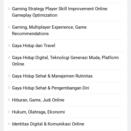
Gaming Strategy Player Skill Improvement Online
Gameplay Optimization
Gaming, Multiplayer Experience, Game
Recommendations
Gaya Hidup dan Travel
Gaya Hidup Digital, Teknologi Generasi Muda, Platform
Online
Gaya Hidup Sehat & Manajemen Rutinitas
Gaya Hidup Sehat & Pengembangan Diri
Hiburan, Game, Judi Online
Hukum, Olahraga, Ekonomi
Identitas Digital & Komunikasi Online