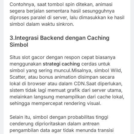
Contohnya, saat tombol spin ditekan, animasi
segera berjalan sementara hasil sesungguhnya
diproses paralel di server, lalu dimasukkan ke hasil
simbol dalam waktu sinkron.
3.Integrasi Backend dengan Caching
Simbol
Situs slot gacor dengan respon cepat biasanya
menggunakan
strategi caching
cerdas untuk
simbol yang sering muncul.Misalnya, simbol Wild,
Scatter, atau bonus animation disimpan secara
lokal di browser atau dalam CDN.Saat diperlukan,
sistem tidak lagi memuat grafik dari server utama,
melainkan langsung menampilkan dari cache lokal,
sehingga mempercepat rendering visual.
Selain itu, simbol dengan probabilitas tinggi
cenderung diprioritaskan dalam antrean
pengambilan data agar tidak menunda transisi