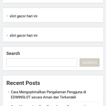
slot gacor hari ini
slot gacor hari ini
Search
SEARCH
Recent Posts
Cara Mengoptimalkan Pengalaman Pengguna di
EDWINSLOT secara Aman dan Terkendali