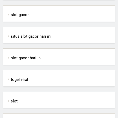
slot gacor
situs slot gacor hari ini
slot gacor hari ini
togel viral
slot