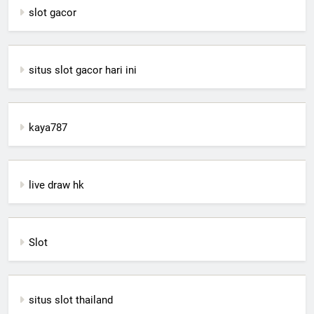
slot gacor
situs slot gacor hari ini
kaya787
live draw hk
Slot
situs slot thailand