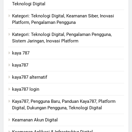
Teknologi Digital
Kategori: Teknologi Digital, Keamanan Siber, Inovasi
Platform, Pengalaman Pengguna
Kategori: Teknologi Digital, Pengalaman Pengguna,
Sistem Jaringan, Inovasi Platform
kaya 787
kaya787
kaya787 alternatif
kaya787 login
Kaya787, Pengguna Baru, Panduan Kaya787, Platform
Digital, Dukungan Pengguna, Teknologi Digital
Keamanan Akun Digital
Keamanan Aplikasi & Infrastruktur Digital