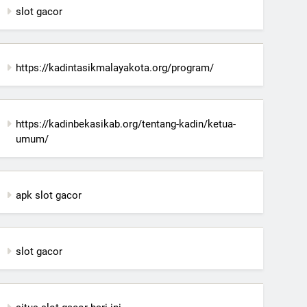
slot gacor
https://kadintasikmalayakota.org/program/
https://kadinbekasikab.org/tentang-kadin/ketua-
umum/
apk slot gacor
slot gacor