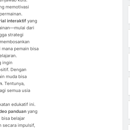
ang memotivasi
 permainan.
rial interaktif
yang
inan—mulai dari
ngga strategi
dak membosankan
di mana pemain bisa
lajaran.
g ingin
sitif. Dengan
ain muda bisa
n
. Tentunya,
agi semua usia
tan edukatif ini.
video panduan
yang
bisa belajar
n secara impulsif,