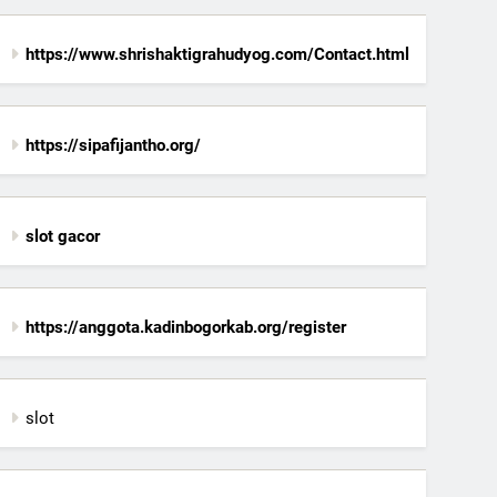
https://www.shrishaktigrahudyog.com/Contact.html
https://sipafijantho.org/
slot gacor
https://anggota.kadinbogorkab.org/register
slot