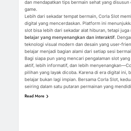
dan mendapatkan tips bermain sehat yang disusun o
game.
Lebih dari sekadar tempat bermain, Corla Slot me
digital yang mencerdaskan. Platform ini menunju
slot bisa lebih dari sekadar alat hiburan, tetapi jug
belajar yang menyenangkan dan interaktif
. Deng
teknologi visual modern dan desain yang user-frie
belajar menjadi bagian alami dari setiap sesi bermai
Bagi siapa pun yang mencari pengalaman slot yan
aktif, lebih informatif, dan lebih menyenangkan—Co
pilihan yang layak dicoba. Karena di era digital ini,
belajar bukan lagi impian. Bersama Corla Slot, kedu
seiring dalam satu putaran permainan yang mendid
Read More