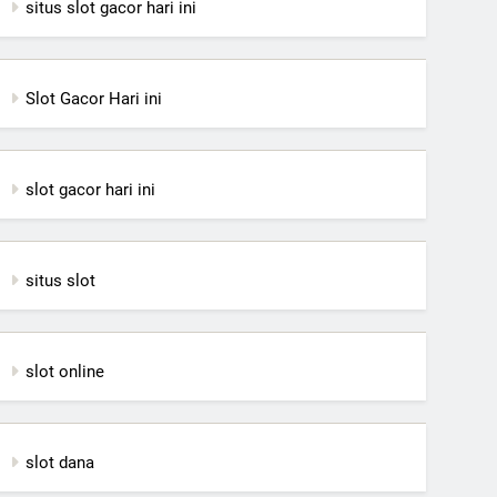
situs slot gacor hari ini
Slot Gacor Hari ini
slot gacor hari ini
situs slot
slot online
slot dana