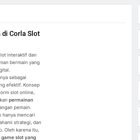
 di Corla Slot
t interaktif dan
laman bermain yang
ital.
anya sebagai
ng efektif. Konsep
orm slot online,
rkan
permainan
angan pemain.
k hanya mencari
ahami strategi, dan
 Oleh karena itu,
i
game slot yang