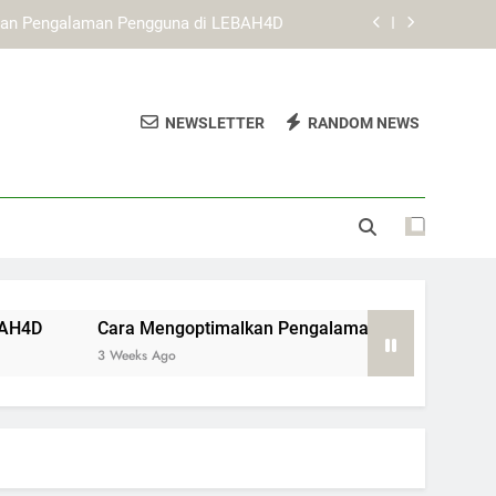
kan Pengalaman Pengguna di LEBAH4D
DWINSLOT secara Nyaman dan Terarah
 LEBAH4D secara Nyaman dan Terarah
NEWSLETTER
RANDOM NEWS
WINSLOT secara Aman dan Terkendali
Estate Yang Siap Membantu Anda Menemukan Rumah Yang
kan Pengalaman Pengguna di LEBAH4D
DWINSLOT secara Nyaman dan Terarah
 LEBAH4D secara Nyaman dan Terarah
Cara Mengoptimalkan Pengalaman Akses EDWINSLOT secara
3 Weeks Ago