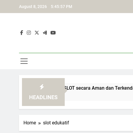
Skip
August 8, 2026
5:45:58 PM
to
content
Fim
Dapa
ngguna di EDWINSLOT secara Aman dan Terkendali
Ca
2 W
HEADLINES
Home
slot edukatif