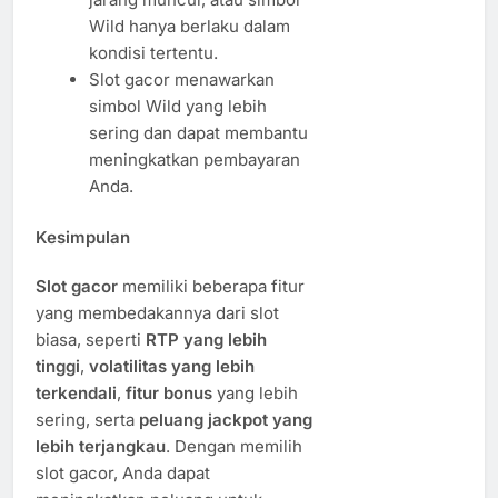
Wild hanya berlaku dalam
kondisi tertentu.
Slot gacor menawarkan
simbol Wild yang lebih
sering dan dapat membantu
meningkatkan pembayaran
Anda.
Kesimpulan
Slot gacor
memiliki beberapa fitur
yang membedakannya dari slot
biasa, seperti
RTP yang lebih
tinggi
,
volatilitas yang lebih
terkendali
,
fitur bonus
yang lebih
sering, serta
peluang jackpot yang
lebih terjangkau
. Dengan memilih
slot gacor, Anda dapat