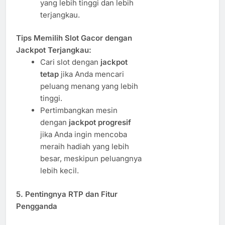
yang lebih tinggi dan lebih
terjangkau.
Tips Memilih Slot Gacor dengan
Jackpot Terjangkau:
Cari slot dengan
jackpot
tetap
jika Anda mencari
peluang menang yang lebih
tinggi.
Pertimbangkan mesin
dengan
jackpot progresif
jika Anda ingin mencoba
meraih hadiah yang lebih
besar, meskipun peluangnya
lebih kecil.
5.
Pentingnya RTP dan Fitur
Pengganda