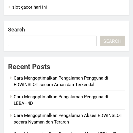
slot gacor hari ini
Search
SEARCH
Recent Posts
Cara Mengoptimalkan Pengalaman Pengguna di
EDWINSLOT secara Aman dan Terkendali
Cara Mengoptimalkan Pengalaman Pengguna di
LEBAH4D
Cara Mengoptimalkan Pengalaman Akses EDWINSLOT
secara Nyaman dan Terarah