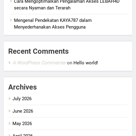
Cara Mengoptimalkan Pengalaman Akses LEBAH4D
secara Nyaman dan Terarah
Mengenal Pendekatan KAYA787 dalam
Menyederhanakan Akses Pengguna
Recent Comments
A WordPress Commenter
on
Hello world!
Archives
July 2026
June 2026
May 2026