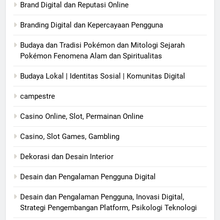
Brand Digital dan Reputasi Online
Branding Digital dan Kepercayaan Pengguna
Budaya dan Tradisi Pokémon dan Mitologi Sejarah
Pokémon Fenomena Alam dan Spiritualitas
Budaya Lokal | Identitas Sosial | Komunitas Digital
campestre
Casino Online, Slot, Permainan Online
Casino, Slot Games, Gambling
Dekorasi dan Desain Interior
Desain dan Pengalaman Pengguna Digital
Desain dan Pengalaman Pengguna, Inovasi Digital,
Strategi Pengembangan Platform, Psikologi Teknologi