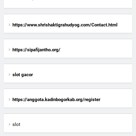
https://www.shrishaktigrahudyog.com/Contact.html
https://sipafijantho.org/
slot gacor
https://anggota.kadinbogorkab.org/register
slot