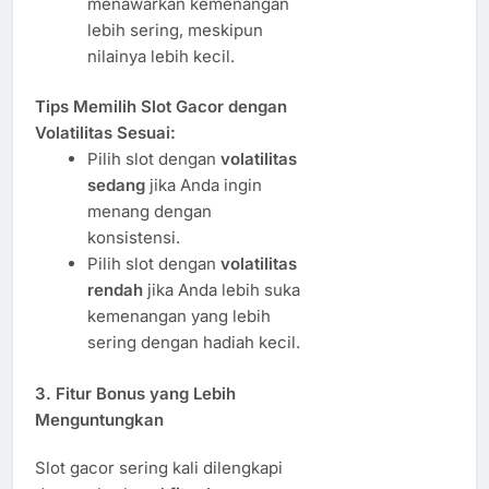
menawarkan kemenangan
lebih sering, meskipun
nilainya lebih kecil.
Tips Memilih Slot Gacor dengan
Volatilitas Sesuai:
Pilih slot dengan
volatilitas
sedang
jika Anda ingin
menang dengan
konsistensi.
Pilih slot dengan
volatilitas
rendah
jika Anda lebih suka
kemenangan yang lebih
sering dengan hadiah kecil.
3.
Fitur Bonus yang Lebih
Menguntungkan
Slot gacor sering kali dilengkapi