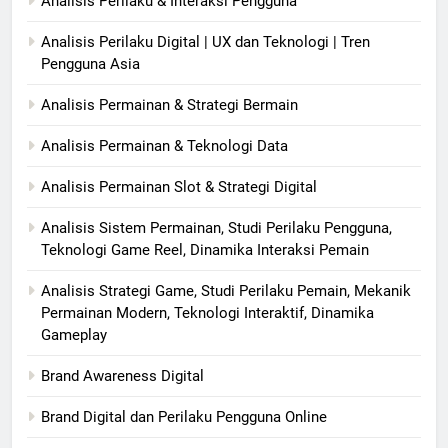
Analisis Perilaku & Interaksi Pengguna
Analisis Perilaku Digital | UX dan Teknologi | Tren
Pengguna Asia
Analisis Permainan & Strategi Bermain
Analisis Permainan & Teknologi Data
Analisis Permainan Slot & Strategi Digital
Analisis Sistem Permainan, Studi Perilaku Pengguna,
Teknologi Game Reel, Dinamika Interaksi Pemain
Analisis Strategi Game, Studi Perilaku Pemain, Mekanik
Permainan Modern, Teknologi Interaktif, Dinamika
Gameplay
Brand Awareness Digital
Brand Digital dan Perilaku Pengguna Online