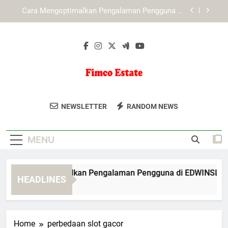
Skip
Cara Mengoptimalkan Pengalaman Akses
to
EDWINSLOT secara Nyaman dan Terarah
content
Cara Mengoptimalkan Pengalaman Akses
LEBAH4D secara Nyaman dan Terarah
Cara Mengoptimalkan Pengalaman Pengguna di
EDWINSLOT secara Aman dan Terkendali
Cara Mengoptimalkan Pengalaman Pengguna di
LEBAH4D
Fimco Estate
Dapatkan Properti Impian Anda Dengan
Cara Mengoptimalkan Pengalaman Akses
NEWSLETTER
RANDOM NEWS
EDWINSLOT secara Nyaman dan Terarah
FIMCO Estate. Agen Real Estate Yang
Cara Mengoptimalkan Pengalaman Akses
Siap Membantu Anda Menemukan
LEBAH4D secara Nyaman dan Terarah
MENU
Rumah Yang Sempurna.
ra Mengoptimalkan Pengalaman Pengguna di EDWINSLOT sec
HEADLINES
Weeks Ago
Home
perbedaan slot gacor