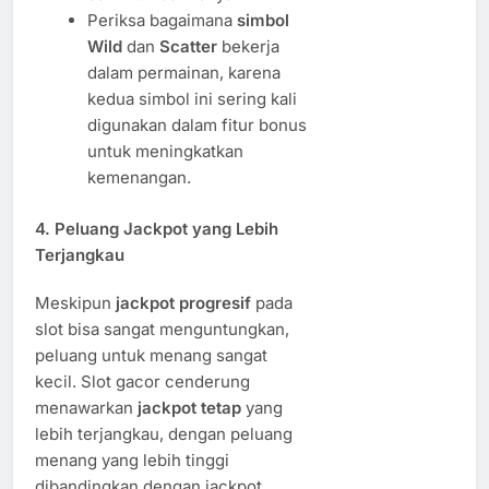
Periksa bagaimana
simbol
Wild
dan
Scatter
bekerja
dalam permainan, karena
kedua simbol ini sering kali
digunakan dalam fitur bonus
untuk meningkatkan
kemenangan.
4.
Peluang Jackpot yang Lebih
Terjangkau
Meskipun
jackpot progresif
pada
slot bisa sangat menguntungkan,
peluang untuk menang sangat
kecil. Slot gacor cenderung
menawarkan
jackpot tetap
yang
lebih terjangkau, dengan peluang
menang yang lebih tinggi
dibandingkan dengan jackpot