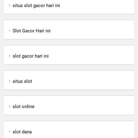
situs slot gacor hari ini
Slot Gacor Hari ini
slot gacor hari ini
situs slot
slot online
slot dana