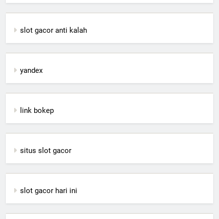
slot gacor anti kalah
yandex
link bokep
situs slot gacor
slot gacor hari ini