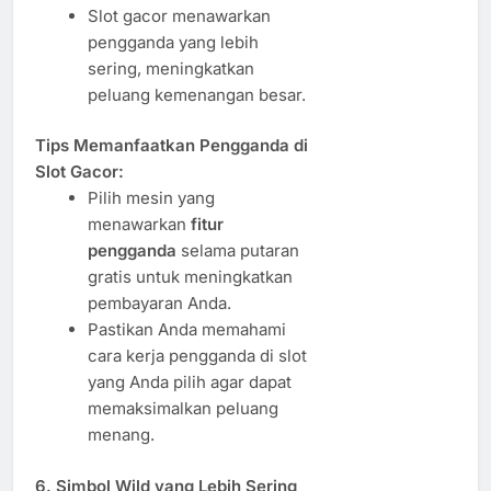
Slot gacor menawarkan
pengganda yang lebih
sering, meningkatkan
peluang kemenangan besar.
Tips Memanfaatkan Pengganda di
Slot Gacor:
Pilih mesin yang
menawarkan
fitur
pengganda
selama putaran
gratis untuk meningkatkan
pembayaran Anda.
Pastikan Anda memahami
cara kerja pengganda di slot
yang Anda pilih agar dapat
memaksimalkan peluang
menang.
6.
Simbol Wild yang Lebih Sering