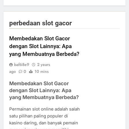
perbedaan slot gacor
Membedakan Slot Gacor
dengan Slot Lainnya: Apa
yang Membuatnya Berbeda?
baf68e9
2 years
ago
0
10 mins
Membedakan Slot Gacor
dengan Slot Lainnya: Apa
yang Membuatnya Berbeda?
Permainan slot online adalah salah
satu pilihan paling populer di
kasino daring, dan banyak pemain