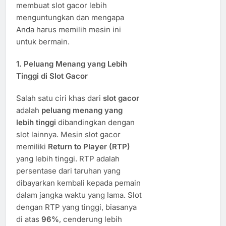
membuat slot gacor lebih
menguntungkan dan mengapa
Anda harus memilih mesin ini
untuk bermain.
1.
Peluang Menang yang Lebih
Tinggi di Slot Gacor
Salah satu ciri khas dari
slot gacor
adalah
peluang menang yang
lebih tinggi
dibandingkan dengan
slot lainnya. Mesin slot gacor
memiliki
Return to Player (RTP)
yang lebih tinggi. RTP adalah
persentase dari taruhan yang
dibayarkan kembali kepada pemain
dalam jangka waktu yang lama. Slot
dengan RTP yang tinggi, biasanya
di atas
96%
, cenderung lebih