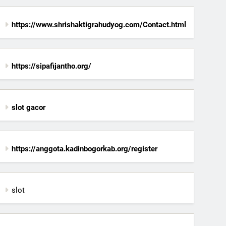
https://www.shrishaktigrahudyog.com/Contact.html
https://sipafijantho.org/
slot gacor
https://anggota.kadinbogorkab.org/register
slot