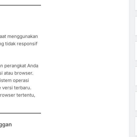
saat menggunakan
ng tidak responsif
n perangkat Anda
i atau browser.
istem operasi
 versi terbaru.
browser tertentu,
nggan