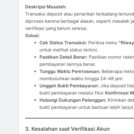
Deskripsi Masalah:
Transaksi deposit atau penarikan terkadang tertund
diproses karena berbagai alasan, seperti masalah j
verifikasi yang belum selesai.
Solusi:
Cek Status Transaksi:
Periksa menu
“Riway
untuk melihat status terkini.
Pastikan Detail Benar:
Pastikan nomor rekeni
pembayaran lainnya benar.
Tunggu Waktu Pemrosesan:
Beberapa meto
membutuhkan waktu hingga 24-48 jam.
Unggah Bukti Pembayaran:
Jika deposit tid
bukti pembayaran melalui fitur
Konfirmasi M
Hubungi Dukungan Pelanggan:
Kirimkan det
bukti pembayaran untuk bantuan lebih lanjut
3. Kesalahan saat Verifikasi Akun