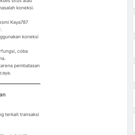
ses situs atau
masalah koneksi.
esmi Kaya787
.
ggunakan koneksi
erfungsi, coba
ma.
s karena pembatasan
caya.
uan
 terkait transaksi