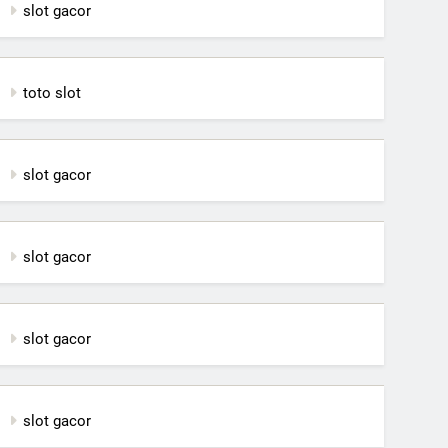
slot gacor
toto slot
slot gacor
slot gacor
slot gacor
slot gacor