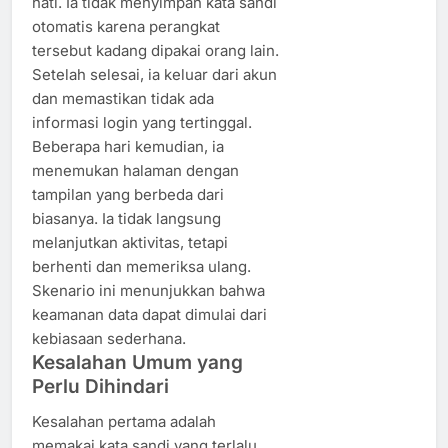
hati. Ia tidak menyimpan kata sandi
otomatis karena perangkat
tersebut kadang dipakai orang lain.
Setelah selesai, ia keluar dari akun
dan memastikan tidak ada
informasi login yang tertinggal.
Beberapa hari kemudian, ia
menemukan halaman dengan
tampilan yang berbeda dari
biasanya. Ia tidak langsung
melanjutkan aktivitas, tetapi
berhenti dan memeriksa ulang.
Skenario ini menunjukkan bahwa
keamanan data dapat dimulai dari
kebiasaan sederhana.
Kesalahan Umum yang
Perlu Dihindari
Kesalahan pertama adalah
memakai kata sandi yang terlalu