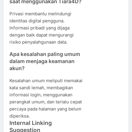
saat menggunakan Tiara4D?
Privasi membantu melindungi
identitas digital pengguna.
Informasi pribadi yang dijaga
dengan baik dapat mengurangi
risiko penyalahgunaan data.
Apa kesalahan paling umum
dalam menjaga keamanan
akun?
Kesalahan umum meliputi memakai
kata sandi lemah, membagikan
informasi login, menggunakan
perangkat umum, dan terlalu cepat
percaya pada halaman yang belum
diperiksa.
Internal Linking
Suggestion