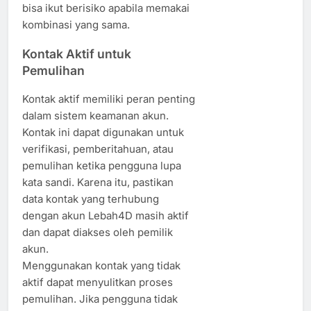
bisa ikut berisiko apabila memakai
kombinasi yang sama.
Kontak Aktif untuk
Pemulihan
Kontak aktif memiliki peran penting
dalam sistem keamanan akun.
Kontak ini dapat digunakan untuk
verifikasi, pemberitahuan, atau
pemulihan ketika pengguna lupa
kata sandi. Karena itu, pastikan
data kontak yang terhubung
dengan akun Lebah4D masih aktif
dan dapat diakses oleh pemilik
akun.
Menggunakan kontak yang tidak
aktif dapat menyulitkan proses
pemulihan. Jika pengguna tidak