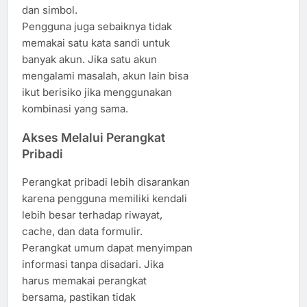
dan simbol.
Pengguna juga sebaiknya tidak
memakai satu kata sandi untuk
banyak akun. Jika satu akun
mengalami masalah, akun lain bisa
ikut berisiko jika menggunakan
kombinasi yang sama.
Akses Melalui Perangkat
Pribadi
Perangkat pribadi lebih disarankan
karena pengguna memiliki kendali
lebih besar terhadap riwayat,
cache, dan data formulir.
Perangkat umum dapat menyimpan
informasi tanpa disadari. Jika
harus memakai perangkat
bersama, pastikan tidak