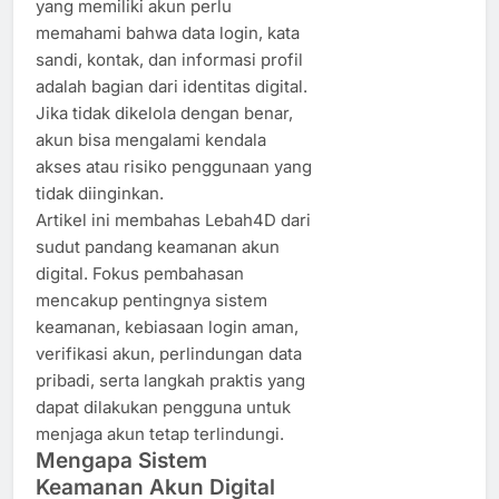
yang memiliki akun perlu
memahami bahwa data login, kata
sandi, kontak, dan informasi profil
adalah bagian dari identitas digital.
Jika tidak dikelola dengan benar,
akun bisa mengalami kendala
akses atau risiko penggunaan yang
tidak diinginkan.
Artikel ini membahas Lebah4D dari
sudut pandang keamanan akun
digital. Fokus pembahasan
mencakup pentingnya sistem
keamanan, kebiasaan login aman,
verifikasi akun, perlindungan data
pribadi, serta langkah praktis yang
dapat dilakukan pengguna untuk
menjaga akun tetap terlindungi.
Mengapa Sistem
Keamanan Akun Digital