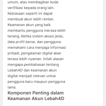
umum, atau membagikan kode
verifikasi kepada orang lain.
Kebiasaan seperti ini dapat
membuat akun lebih rentan.
Keamanan akun yang baik
membantu pengguna merasa lebih
tenang. Ketika sistem akses jelas,
data profil benar, dan pengguna
memahami cara menjaga informasi
pribadi, pengalaman digital akan
terasa lebih nyaman. Inilah alasan
mengapa pembahasan tentang
Lebah4D dan keamanan akun
digital menjadi relevan untuk
pengguna baru maupun pengguna
lama.
Komponen Penting dalam
Keamanan Akun Lebah4D