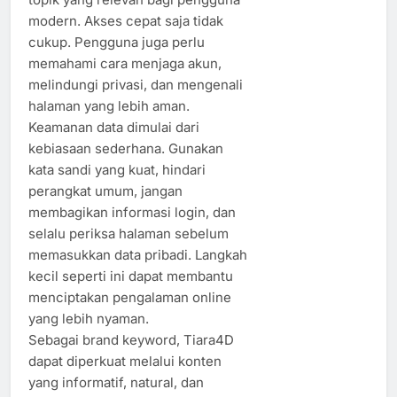
modern. Akses cepat saja tidak
cukup. Pengguna juga perlu
memahami cara menjaga akun,
melindungi privasi, dan mengenali
halaman yang lebih aman.
Keamanan data dimulai dari
kebiasaan sederhana. Gunakan
kata sandi yang kuat, hindari
perangkat umum, jangan
membagikan informasi login, dan
selalu periksa halaman sebelum
memasukkan data pribadi. Langkah
kecil seperti ini dapat membantu
menciptakan pengalaman online
yang lebih nyaman.
Sebagai brand keyword, Tiara4D
dapat diperkuat melalui konten
yang informatif, natural, dan