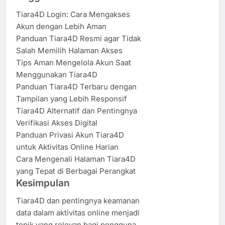
Tiara4D Login: Cara Mengakses
Akun dengan Lebih Aman
Panduan Tiara4D Resmi agar Tidak
Salah Memilih Halaman Akses
Tips Aman Mengelola Akun Saat
Menggunakan Tiara4D
Panduan Tiara4D Terbaru dengan
Tampilan yang Lebih Responsif
Tiara4D Alternatif dan Pentingnya
Verifikasi Akses Digital
Panduan Privasi Akun Tiara4D
untuk Aktivitas Online Harian
Cara Mengenali Halaman Tiara4D
yang Tepat di Berbagai Perangkat
Kesimpulan
Tiara4D dan pentingnya keamanan
data dalam aktivitas online menjadi
topik yang relevan bagi pengguna