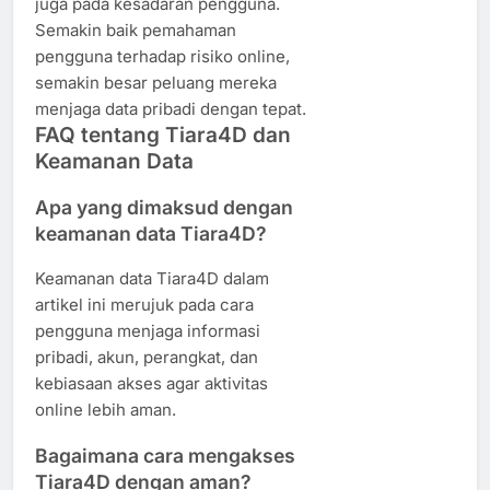
juga pada kesadaran pengguna.
Semakin baik pemahaman
pengguna terhadap risiko online,
semakin besar peluang mereka
menjaga data pribadi dengan tepat.
FAQ tentang Tiara4D dan
Keamanan Data
Apa yang dimaksud dengan
keamanan data Tiara4D?
Keamanan data Tiara4D dalam
artikel ini merujuk pada cara
pengguna menjaga informasi
pribadi, akun, perangkat, dan
kebiasaan akses agar aktivitas
online lebih aman.
Bagaimana cara mengakses
Tiara4D dengan aman?