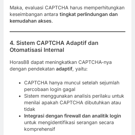
Maka, evaluasi CAPTCHA harus memperhitungkan
keseimbangan antara
tingkat perlindungan dan
kemudahan akses
.
4. Sistem CAPTCHA Adaptif dan
Otomatisasi Internal
Horas88 dapat meningkatkan CAPTCHA-nya
dengan pendekatan
adaptif
, yaitu:
CAPTCHA hanya muncul setelah sejumlah
percobaan login gagal
Sistem menggunakan analisis perilaku untuk
menilai apakah CAPTCHA dibutuhkan atau
tidak
Integrasi dengan firewall dan analitik login
untuk mengidentifikasi serangan secara
komprehensif