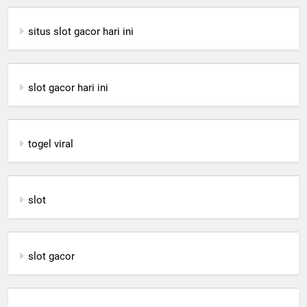
situs slot gacor hari ini
slot gacor hari ini
togel viral
slot
slot gacor