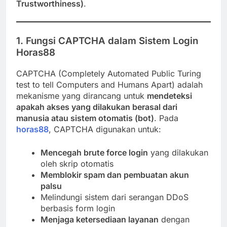
Trustworthiness)
.
1. Fungsi CAPTCHA dalam Sistem Login
Horas88
CAPTCHA (Completely Automated Public Turing
test to tell Computers and Humans Apart) adalah
mekanisme yang dirancang untuk
mendeteksi
apakah akses yang dilakukan berasal dari
manusia atau sistem otomatis (bot)
. Pada
horas88
, CAPTCHA digunakan untuk:
Mencegah brute force login
yang dilakukan
oleh skrip otomatis
Memblokir spam dan pembuatan akun
palsu
Melindungi sistem dari serangan DDoS
berbasis form login
Menjaga ketersediaan layanan
dengan