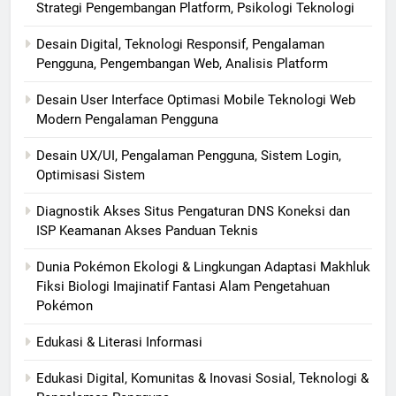
Strategi Pengembangan Platform, Psikologi Teknologi
Desain Digital, Teknologi Responsif, Pengalaman
Pengguna, Pengembangan Web, Analisis Platform
Desain User Interface Optimasi Mobile Teknologi Web
Modern Pengalaman Pengguna
Desain UX/UI, Pengalaman Pengguna, Sistem Login,
Optimisasi Sistem
Diagnostik Akses Situs Pengaturan DNS Koneksi dan
ISP Keamanan Akses Panduan Teknis
Dunia Pokémon Ekologi & Lingkungan Adaptasi Makhluk
Fiksi Biologi Imajinatif Fantasi Alam Pengetahuan
Pokémon
Edukasi & Literasi Informasi
Edukasi Digital, Komunitas & Inovasi Sosial, Teknologi &