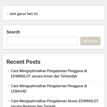
slot gacor hari ini
Search
SEARCH
Recent Posts
Cara Mengoptimalkan Pengalaman Pengguna di
EDWINSLOT secara Aman dan Terkendali
Cara Mengoptimalkan Pengalaman Pengguna di
LEBAH4D
Cara Mengoptimalkan Pengalaman Akses EDWINSLOT
secara Nyaman dan Terarah