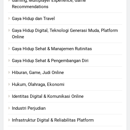
Gaming, Multiplayer Experience, Game
Recommendations
Gaya Hidup dan Travel
Gaya Hidup Digital, Teknologi Generasi Muda, Platform
Online
Gaya Hidup Sehat & Manajemen Rutinitas
Gaya Hidup Sehat & Pengembangan Diri
Hiburan, Game, Judi Online
Hukum, Olahraga, Ekonomi
Identitas Digital & Komunikasi Online
Industri Perjudian
Infrastruktur Digital & Reliabilitas Platform