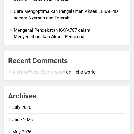
Cara Mengoptimalkan Pengalaman Akses LEBAH4D
secara Nyaman dan Terarah
Mengenal Pendekatan KAYA787 dalam
Menyederhanakan Akses Pengguna
Recent Comments
A WordPress Commenter
on
Hello world!
Archives
July 2026
June 2026
May 2026