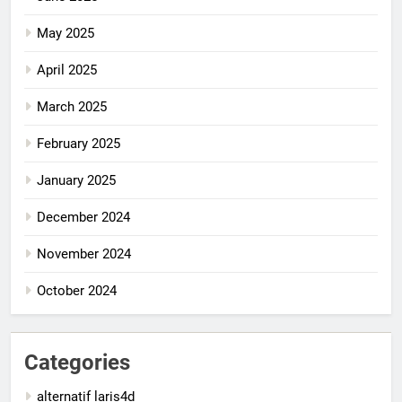
May 2025
April 2025
March 2025
February 2025
January 2025
December 2024
November 2024
October 2024
Categories
alternatif laris4d